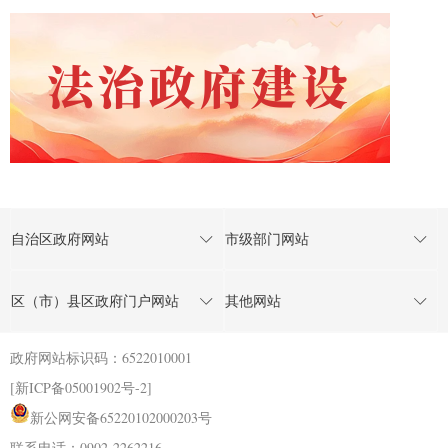
自治区政府网站
市级部门网站
区（市）县区政府门户网站
其他网站
政府网站标识码：6522010001
[新ICP备05001902号-2]
新公网安备65220102000203号
联系电话：0902-2262216