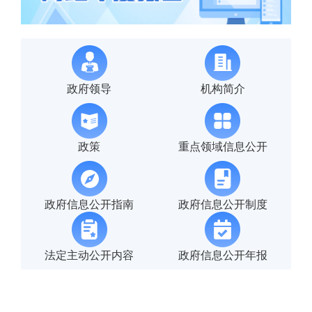
新疆召开经济运行调度分析会
2026-07-20
政府领导
机构简介
政策
重点领域信息公开
政府信息公开指南
政府信息公开制度
法定主动公开内容
政府信息公开年报