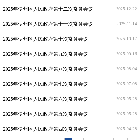
2025年伊州区人民政府第十二次常务会议
2025-12-22
2025年伊州区人民政府第十一次常务会议
2025-11-14
2025年伊州区人民政府第十次常务会议
2025-10-17
2025年伊州区人民政府第九次常务会议
2025-09-16
2025年伊州区人民政府第八次常务会议
2025-08-04
2025年伊州区人民政府第七次常务会议
2025-07-08
2025年伊州区人民政府第六次常务会议
2025-05-28
2025年伊州区人民政府第五次常务会议
2025-05-28
2025年伊州区人民政府第四次常务会议
2025-04-28