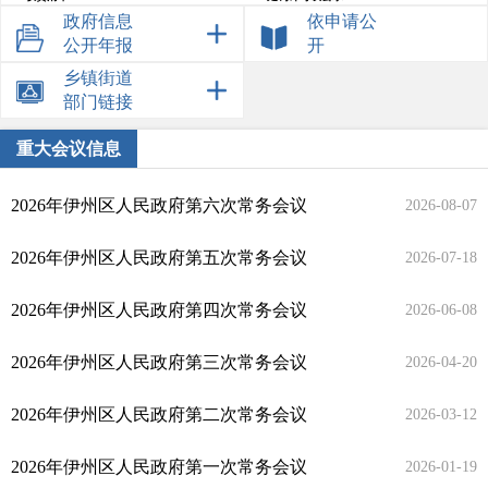
政府信息
依申请公
行政强制及其他对外管理
重大决策预公开
公开年报
开
提案议案答复
统计信息
乡镇街道
部门链接
政府预算
政府决算
部门预算
部门决算
重大会议信息
2026年伊州区人民政府第六次常务会议
2026-08-07
2026年伊州区人民政府第五次常务会议
2026-07-18
2026年伊州区人民政府第四次常务会议
2026-06-08
2026年伊州区人民政府第三次常务会议
2026-04-20
2026年伊州区人民政府第二次常务会议
2026-03-12
2026年伊州区人民政府第一次常务会议
2026-01-19