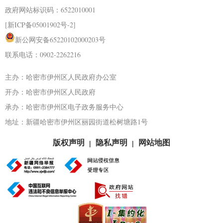
政府网站标识码：6522010001
[新ICP备05001902号-2]
新公网安备65220102000203号
联系电话：0902-2262216
主办：哈密市伊州区人民政府办公室
开办：哈密市伊州区人民政府
承办：哈密市伊州区电子政务服务中心
地址：新疆哈密市伊州区丽园街道松树塘路1号
版权声明
隐私声明
网站地图
|
|