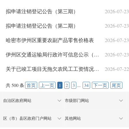
拟申请注销登记公告（第三期）
2026-07-23
拟申请注销登记公告（第二期）
2026-07-23
哈密市伊州区重要农副产品零售价格表
2026-07-23
伊州区交通运输局行政许可信息公示（2026年第四期）
2026-07-23
关于已竣工项目无拖欠农民工工资情况公示
2026-07-22
共 500 条
首页
上一页
1
2
3
...
34
下一页
尾页
自治区政府网站
市级部门网站
区（市）县区政府门户网站
其他网站