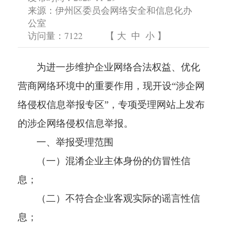
来源：伊州区委员会网络安全和信息化办
公室
访问量：
7122
【
大
中
小
】
为进一步维护企业网络合法权益、优化
营商网络环境中的重要作用，现开设
“涉企网
络侵权信息举报专区”，专项受理网站上发布
的涉企网络侵权信息举报。
一、举报受理范围
（一）混淆企业主体身份的仿冒性信
息；
（二）不符合企业客观实际的谣言性信
息；