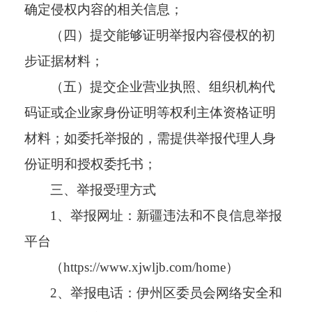
确定侵权内容的相关信息；
（四）提交能够证明举报内容侵权的初
步证据材料；
（五）提交企业营业执照、组织机构代
码证或企业家身份证明等权利主体资格证明
材料；如委托举报的，需提供举报代理人身
份证明和授权委托书；
三、举报受理方式
1、
举报网址：新疆违法和不良信息举报
平台
（https://www.xjwljb.com/home）
2
、
举报电话：
伊州区委员会网络安全和