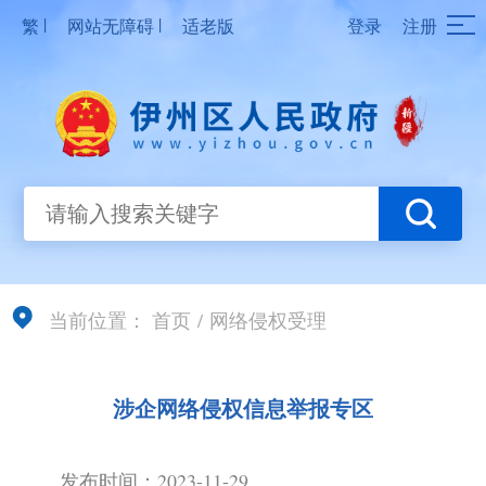
|
|
繁
网站无障碍
适老版
登录
注册
当前位置：
首页
/
网络侵权受理
涉企网络侵权信息举报专区
发布时间：2023-11-29