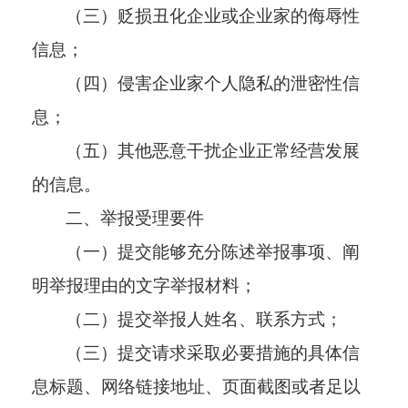
（三）贬损丑化企业或企业家的侮辱性
信息；
（四）侵害企业家个人隐私的泄密性信
息；
（五）其他恶意干扰企业正常经营发展
的信息。
二、举报受理要件
（一）提交能够充分陈述举报事项、阐
明举报理由的文字举报材料；
（二）提交举报人姓名、联系方式；
（三）提交请求采取必要措施的具体信
息标题、网络链接地址、页面截图或者足以