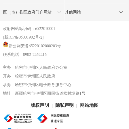
区（市）县区政府门户网站
其他网站
政府网站标识码：6522010001
[新ICP备05001902号-2]
新公网安备65220102000203号
联系电话：0902-2262216
主办：哈密市伊州区人民政府办公室
开办：哈密市伊州区人民政府
承办：哈密市伊州区电子政务服务中心
地址：新疆哈密市伊州区丽园街道松树塘路1号
版权声明
隐私声明
网站地图
|
|