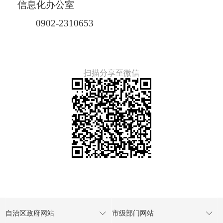
信息化办公室
0902-2310653
扫描分享至微信
自治区政府网站
市级部门网站