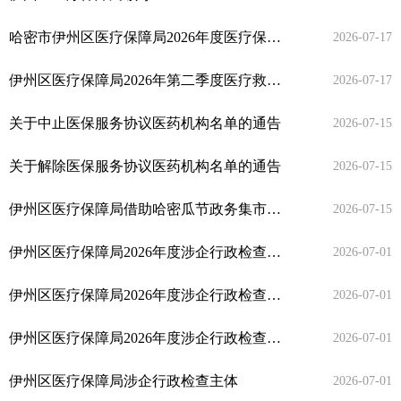
哈密市伊州区医疗保障局2026年度医疗保障基金季报表（二季度）
2026-07-17
伊州区医疗保障局2026年第二季度医疗救助零星报销情况
2026-07-17
关于中止医保服务协议医药机构名单的通告
2026-07-15
关于解除医保服务协议医药机构名单的通告
2026-07-15
伊州区医疗保障局借助哈密瓜节政务集市开展医保政策集中宣传活动
2026-07-15
伊州区医疗保障局2026年度涉企行政检查标准
2026-07-01
伊州区医疗保障局2026年度涉企行政检查频次上限
2026-07-01
伊州区医疗保障局2026年度涉企行政检查事项清单和依据
2026-07-01
伊州区医疗保障局涉企行政检查主体
2026-07-01