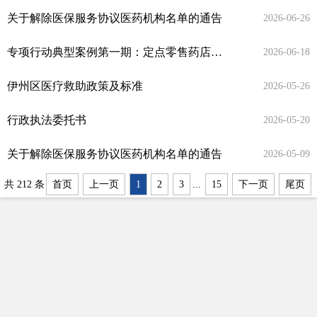
关于解除医保服务协议医药机构名单的通告
2026-06-26
专项行动典型案例第一期：定点零售药店违法违规使用医保基金问题
2026-06-18
伊州区医疗救助政策及标准
2026-05-26
行政执法委托书
2026-05-20
关于解除医保服务协议医药机构名单的通告
2026-05-09
共 212 条
首页
上一页
1
2
3
...
15
下一页
尾页