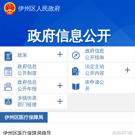
伊州区人民政府
政府信息公开
政府信息
政策
公开指南
政府信息
法定主动
公开制度
公开内容
政府信息
依申请公
公开年报
开
乡镇街道
部门链接
伊州区医疗保障局
伊州区医疗保障局领导
2026-07-28