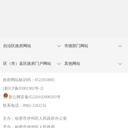
自治区政府网站
市级部门网站
区（市）县区政府门户网站
其他网站
政府网站标识码：6522010001
[新ICP备05001902号-2]
新公网安备65220102000203号
联系电话：0902-2262216
主办：哈密市伊州区人民政府办公室
开办：哈密市伊州区人民政府