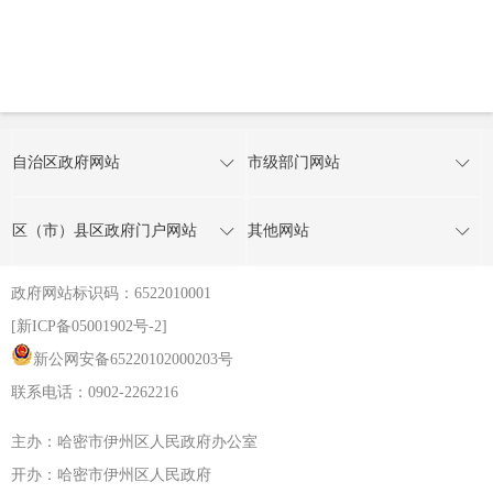
自治区政府网站
市级部门网站
区（市）县区政府门户网站
其他网站
政府网站标识码：6522010001
[新ICP备05001902号-2]
新公网安备65220102000203号
联系电话：0902-2262216
主办：哈密市伊州区人民政府办公室
开办：哈密市伊州区人民政府