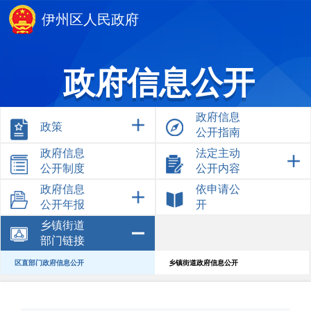
伊州区人民政府
政府信息公开
政府信息
政策
公开指南
政府信息
法定主动
公开制度
公开内容
政府信息
依申请公
公开年报
开
乡镇街道
部门链接
区直部门政府信息公开
乡镇街道政府信息公开