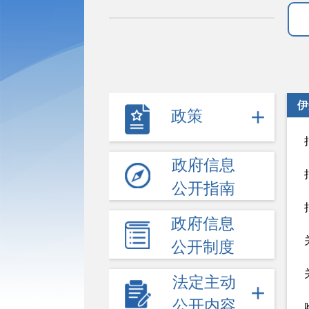
伊
政策
政府信息
公开指南
政府信息
公开制度
法定主动
公开内容