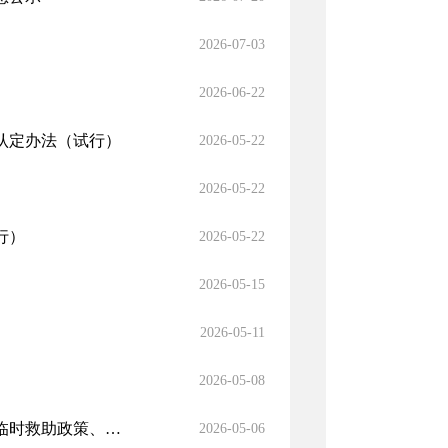
2026-07-03
2026-06-22
认定办法（试行）
2026-05-22
2026-05-22
行）
2026-05-22
2026-05-15
2026-05-11
2026-05-08
2026年惠民惠农财政补贴政策清单（城乡低保、特困人员供养、临时救助政策、标准及流程）
2026-05-06