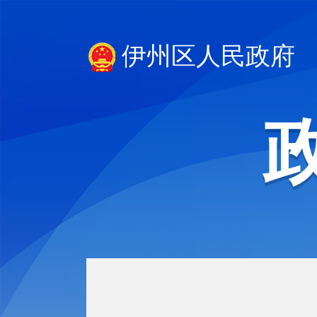
伊州区人民政府