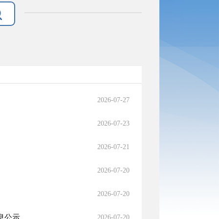
2026-07-27
2026-07-23
2026-07-21
2026-07-20
2026-07-20
息公示
2026-07-20