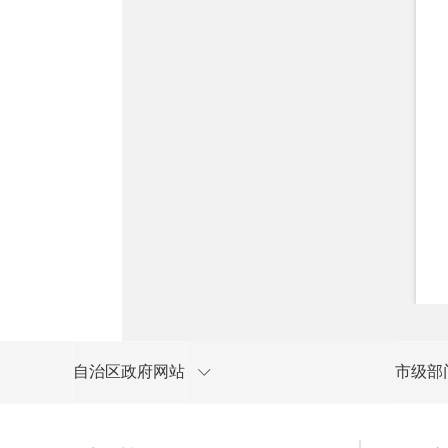
自治区政府网站
市级部