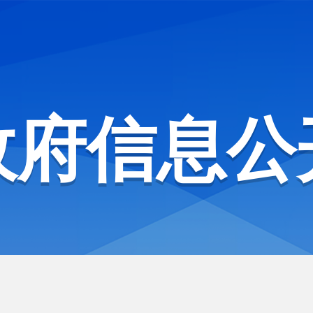
政府信息公