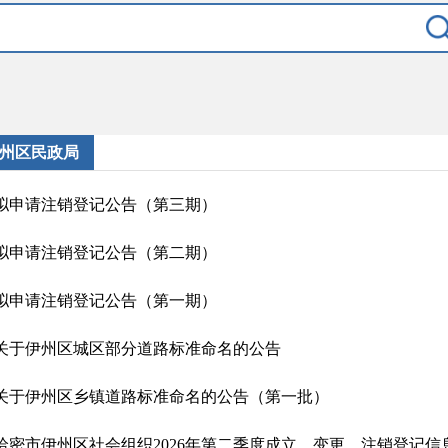
州区民政局
拟申请注销登记公告（第三期）
拟申请注销登记公告（第二期）
拟申请注销登记公告（第一期）
关于伊州区城区部分道路标准命名的公告
关于伊州区乡镇道路标准命名的公告（第一批）
哈密市伊州区社会组织2026年第二季度成立、变更、注销登记信