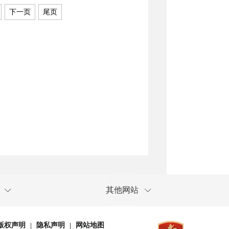
下一页
尾页
其他网站
版权声明
隐私声明
网站地图
|
|