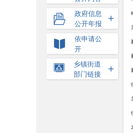
政府信息
公开年报
依申请公
开
乡镇街道
部门链接