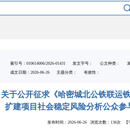
索引号：010614006/2026-01431
发文字号：
公文种类：
成文日期：
2026-06-26
主题分类：
有效性：
关于公开征求《哈密城北公铁联运
扩建项目社会稳定风险分析公众参
发布时间：2026-06-26 浏览次数：
136次
【