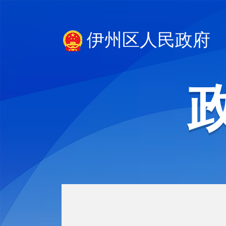
伊州区人民政府