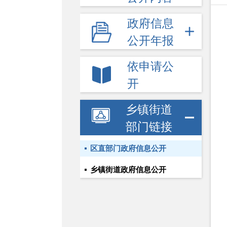
政府信息
公开年报
依申请公
开
乡镇街道
部门链接
区直部门政府信息公开
乡镇街道政府信息公开