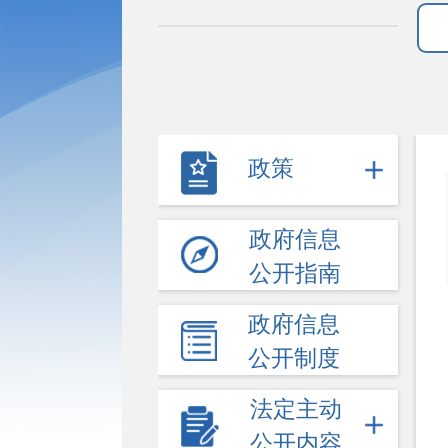
政策
政府信息
公开指南
政府信息
公开制度
法定主动
公开内容