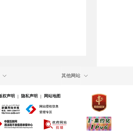
其他网站
版权声明
隐私声明
网站地图
|
|