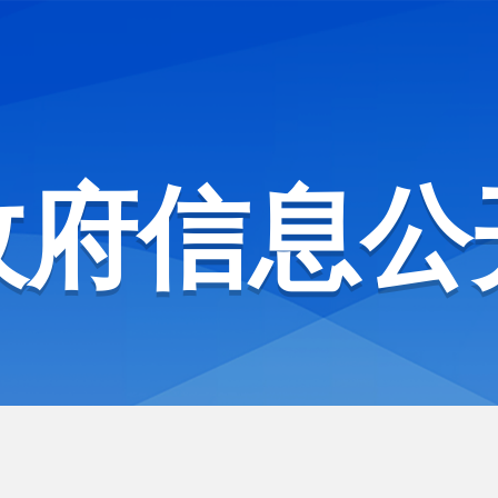
政府信息公