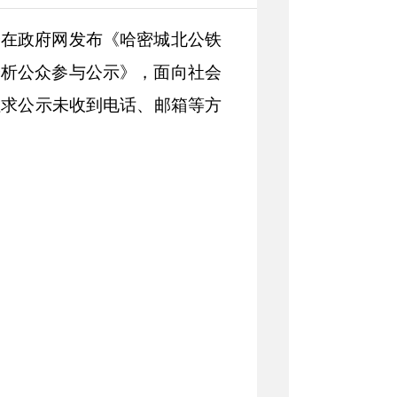
会在政府网发布《哈密城北公铁
分析公众参与公示》，面向社会
征求公示未收到电话、邮箱等方