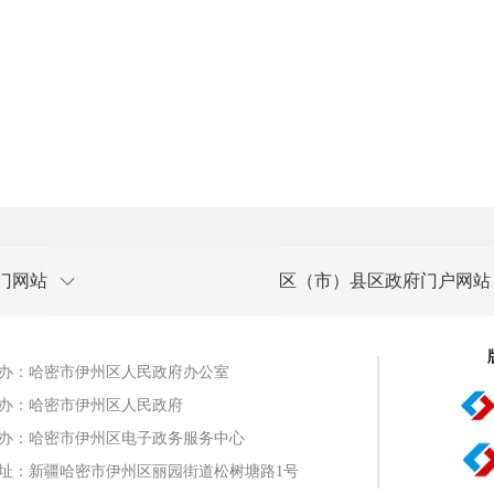
门网站
区（市）县区政府门户网站
办：哈密市伊州区人民政府办公室
办：哈密市伊州区人民政府
办：哈密市伊州区电子政务服务中心
址：新疆哈密市伊州区丽园街道松树塘路1号