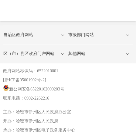
自治区政府网站
市级部门网站
区（市）县区政府门户网站
其他网站
政府网站标识码：6522010001
[新ICP备05001902号-2]
新公网安备65220102000203号
联系电话：0902-2262216
主办：哈密市伊州区人民政府办公室
开办：哈密市伊州区人民政府
承办：哈密市伊州区电子政务服务中心