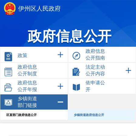
伊州区人民政府
政府信息公开
政府信息
政策
公开指南
政府信息
法定主动
公开制度
公开内容
政府信息
依申请公
公开年报
开
乡镇街道
部门链接
区直部门政府信息公开
乡镇街道政府信息公开