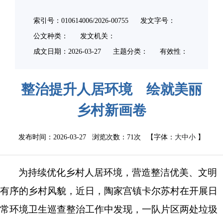
索引号：010614006/2026-00755
发文字号：
公文种类：
发文机关：
成文日期：
2026-03-27
主题分类：
有效性：
整治提升人居环境 绘就美丽
乡村新画卷
发布时间：2026-03-27 浏览次数：
71次
【字体：
大
中
小
】
为持续优化乡村人居环境，营造整洁优美、文明
有序的乡村风貌，近日，陶家宫镇卡尔苏村在开展日
常环境卫生巡查整治工作中发现，一队片区两处垃圾