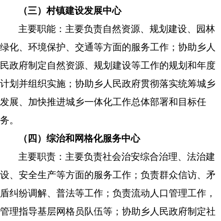
（三）村镇建设发展中心
主要职能：主要负责
自然资源、
规划建设、园林
绿化、
环境保护、
交通等方面的服务工作
；协助乡人
民政府制定自然资源、
规划建设
等
工作的规划和年度
计划并组织实施；协助
乡人民
政府贯彻落实统筹城乡
发展、加快推进城乡一体化工作总体部署和目标任
务。
（四）综治和网格化服务中心
主要职责：
主要负责社会治安综合治理、法治建
设、安全生产等方面的服务工作；负责群众信访、矛
盾纠纷调解、普法等工作；负责流动人口管理工作，
管理指导基层网格员队伍等；协助乡人民政府制定社