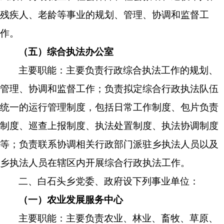
残疾人、老龄等事业的规划、管理、协调和监督工
作。
（五）综合执法办公室
主要职能：
主要
负责
行政综合执法工作的规划、
管理、协调和监督工作；负责拟定综合行政执法队伍
统一的运行管理制度，包括日常工作制度、包片负责
制度、巡查上报制度、执法处置制度、执法协调制度
等；负责联系协调相关行政部门派驻乡执法人员以及
乡执法人员在辖区内开展综合行政执法工作。
二、白石头乡
党委、政府设下列事业单位：
（一）农业发展服务中心
主要职能：主要负责农业、林业、畜牧、草原、