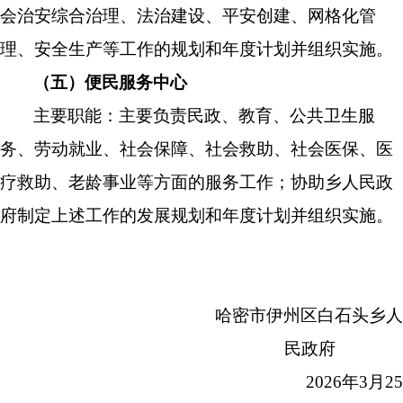
会治安综合治理、法治建设、平安创建、网格化管
理、安全生产等工作的规划和年度计划并组织实施。
（五）
便民服务中心
主要职能：主要负责民政、教育、
公共卫生服
务、劳动就业、社会保障
、社会救助、社会医保、医
疗救助
、老龄事业等
方面的服务工作
；
协助
乡人民政
府
制定
上述
工作的发展规划和年度计划并组织实施。
哈密市伊州区白石头乡人
民政府
2026年3月25