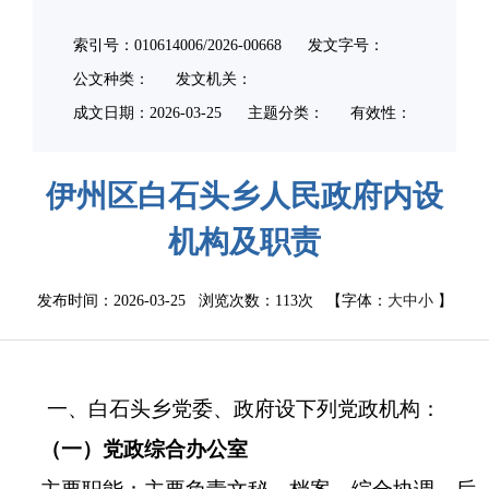
索引号：010614006/2026-00668
发文字号：
公文种类：
发文机关：
成文日期：
2026-03-25
主题分类：
有效性：
伊州区白石头乡人民政府内设
机构及职责
发布时间：2026-03-25 浏览次数：
113次
【字体：
大
中
小
】
一、白石头乡党委、政府设下列党政机构：
（一）党政综合办公室