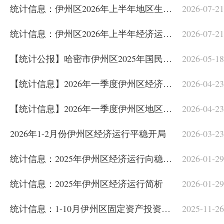
统计信息：伊州区2026年上半年地区生产总值同比增长5.0%
2026-07-21
统计信息：伊州区2026年上半年经济运行简析
2026-07-21
【统计公报】哈密市伊州区2025年国民经济和社会发展统计公报
2026-05-18
【统计信息】2026年一季度伊州区经济运行总体平稳
2026-04-23
【统计信息】2026年一季度伊州区地区生产总值增长6.4%
2026-04-23
2026年1-2月份伊州区经济运行平稳开局
2026-03-23
统计信息：2025年伊州区经济运行向稳向新 地区生产总值增长7.6%
2026-01-29
统计信息：2025年伊州区经济运行简析
2026-01-29
统计信息：1-10月伊州区固定资产投资增势强劲
2025-11-26