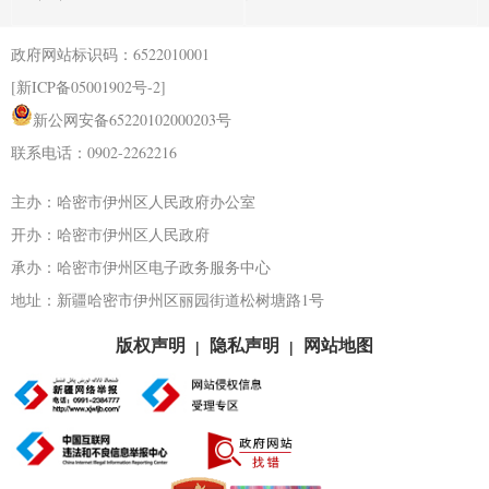
政府网站标识码：6522010001
[新ICP备05001902号-2]
新公网安备65220102000203号
联系电话：0902-2262216
主办：哈密市伊州区人民政府办公室
开办：哈密市伊州区人民政府
承办：哈密市伊州区电子政务服务中心
地址：新疆哈密市伊州区丽园街道松树塘路1号
版权声明
隐私声明
网站地图
|
|