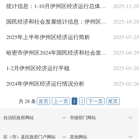
统计信息：1-10月伊州区经济运行总体平稳
2025-11-20
国民经济和社会发展统计信息：伊州区前三季度经济运行简析
2025-10-28
2025年上半年伊州区经济运行简析
2025-07-25
哈密市伊州区2024年国民经济和社会发展统计公报
2025-04-29
1-2月伊州区经济运行平稳
2025-03-20
2024年伊州区经济运行情况分析
2025-02-26
共 28 条
首页
上一页
1
2
下一页
尾页
自治区政府网站
市级部门网站
区（市）县区政府门户网站
其他网站