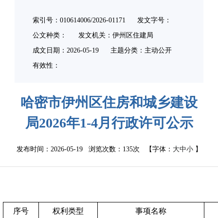
索引号：010614006/2026-01171
发文字号：
公文种类：
发文机关：伊州区住建局
成文日期：
2026-05-19
主题分类：主动公开
有效性：
哈密市伊州区住房和城乡建设
局2026年1-4月行政许可公示
发布时间：2026-05-19 浏览次数：
135次
【字体：
大
中
小
】
序号
权利类型
事项名称