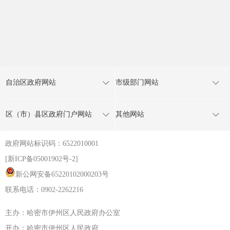
自治区政府网站
市级部门网站
区（市）县区政府门户网站
其他网站
政府网站标识码：6522010001
[新ICP备05001902号-2]
新公网安备65220102000203号
联系电话：0902-2262216
主办：哈密市伊州区人民政府办公室
开办：哈密市伊州区人民政府