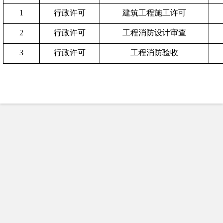
1
行政许可
建筑工程施工许可
2
行政许可
工程消防设计审查
3
行政许可
工程消防验收