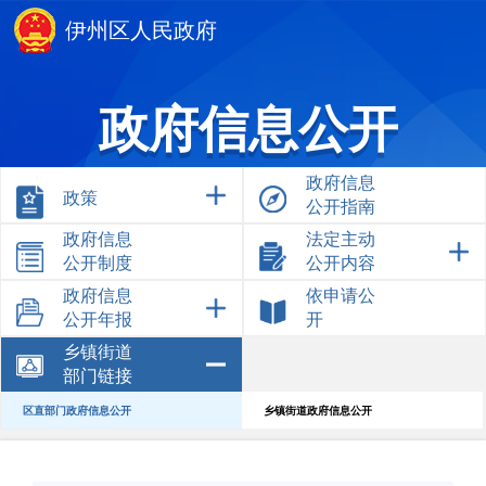
伊州区人民政府
政府信息公开
政府信息
政策
公开指南
政府信息
法定主动
公开制度
公开内容
政府信息
依申请公
公开年报
开
乡镇街道
部门链接
区直部门政府信息公开
乡镇街道政府信息公开