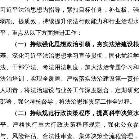
习近平法治思想为指导，紧扣目标任务，补短板、强
弱项、提质效，持续提升依法行政能力和行业治理水
平，重点从以下方面推进工作：
（一）持续强化思想政治引领，夯实法治建设根
基。
深化习近平法治思想学习宣传贯彻，固化党组学
法、干部学法、考法用法制度，加大法治专题学习和
法治培训，实现全覆盖。严格落实法治建设第一责任
人职责，将法治建设与业务工作深度融合，定期研究
部署，强化考核督导，将法治思维贯穿工作全过程。
（二）持续规范行政决策程序，提高科学决策水
平。
严格执行重大行
政决策程序规定，强化公众
与、风险评估、合法性审查、集体决策全流程管理，