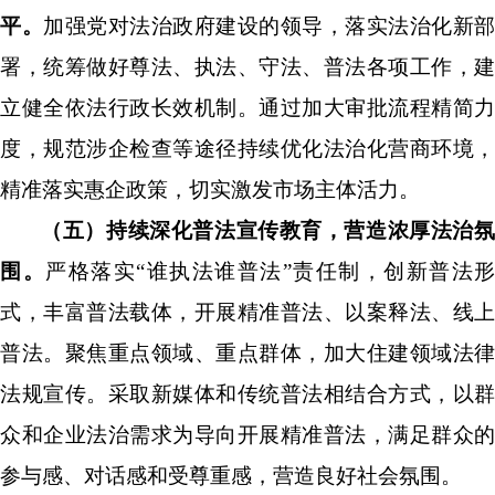
平。
加强党对法治政府建设的领导，落实法治化新部
署，统筹做好尊法、执法、守法、普法各项工作，建
立健全依法行政长效机制。通过加大审批流程精简力
度，规范涉企检查等途径持续优化法治化营商环境，
精准落实惠企政策，切实激发市场主体活力。
（五）持续深化普法宣传教育，营造浓厚法治氛
围。
严格落实
“
谁执法谁普法
”
责任制，创新普法形
式，丰富普法载体，开展精准普法、以案释法、线上
普法。聚焦重点领域、重点群体，加大住建领域法律
法规宣传。采取新媒体和传统普法相结合方式，以群
众和企业法治需求为导向开展精准普法，满足群众的
参与感、对话感和受尊重感，营造良好社会氛围。