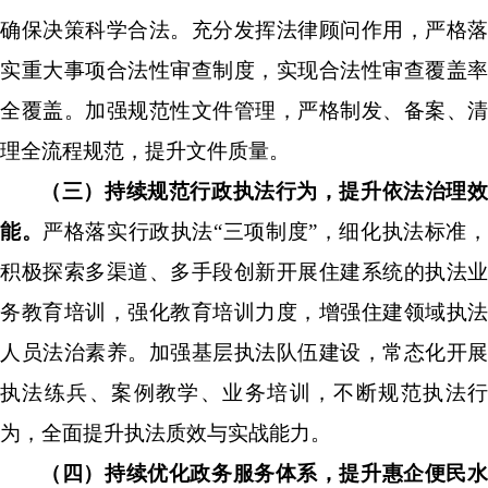
确保决策科学合法。充分发挥法律顾问作用，严格落
实重大事项合法性审查制度，实现合法性审查覆盖率
全覆盖。
加强规范性文件管理，严格制发、备案、清
理全流程规范，提升文件质量。
（三）持续规范行政执法行为，提升依法治理效
能。
严格落实行政执法
“
三项制度
”
，细化执法标准
积极探索多渠道、多手段创新开展住建系统的执法业
务教育培训，强化教育培训力度，增强住建领域执法
人员法治素养。加强基层执法队伍建设，常态化开展
执法练兵、案例教学、业务培训，不断规范执法行
为，全面提升执法质效与实战能力。
（四）持续优化政务服务体系，提升惠企便民水