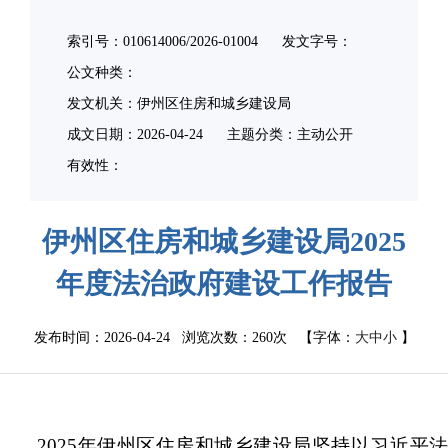
索引号：010614006/2026-01004
发文字号：
公文种类：
发文机关：伊州区住房和城乡建设局
成文日期：
2026-04-24
主题分类：主动公开
有效性：
伊州区住房和城乡建设局2025
年度法治政府建设工作报告
发布时间：2026-04-24 浏览次数：
260次
【字体：
大
中
小
】
2025
年
伊州区住房和城乡建设局
坚持以习近平