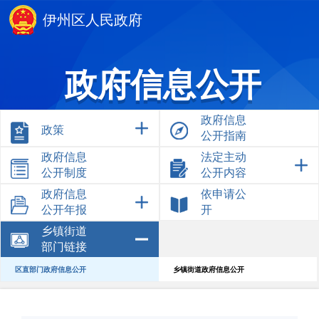
伊州区人民政府
政府信息公开
政府信息
政策
公开指南
政府信息
法定主动
公开制度
公开内容
政府信息
依申请公
公开年报
开
乡镇街道
部门链接
区直部门政府信息公开
乡镇街道政府信息公开