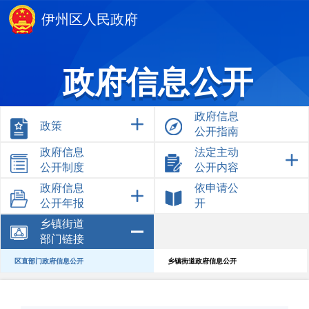
伊州区人民政府
政府信息公开
政府信息
政策
公开指南
政府信息
法定主动
公开制度
公开内容
政府信息
依申请公
公开年报
开
乡镇街道
部门链接
区直部门政府信息公开
乡镇街道政府信息公开