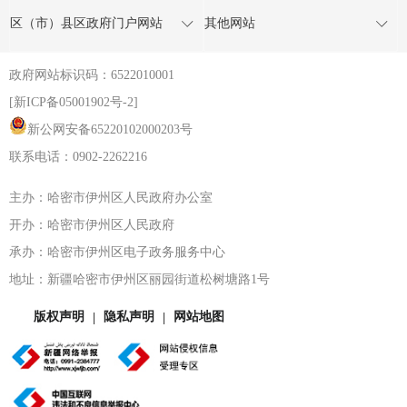
区（市）县区政府门户网站
其他网站
政府网站标识码：6522010001
[新ICP备05001902号-2]
新公网安备65220102000203号
联系电话：0902-2262216
主办：哈密市伊州区人民政府办公室
开办：哈密市伊州区人民政府
承办：哈密市伊州区电子政务服务中心
地址：新疆哈密市伊州区丽园街道松树塘路1号
版权声明
隐私声明
网站地图
|
|