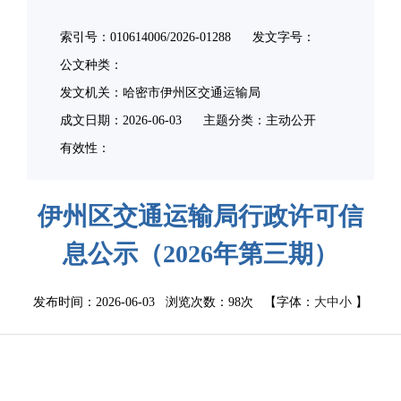
索引号：010614006/2026-01288
发文字号：
公文种类：
发文机关：哈密市伊州区交通运输局
成文日期：
2026-06-03
主题分类：主动公开
有效性：
伊州区交通运输局行政许可信
息公示（2026年第三期）
发布时间：2026-06-03 浏览次数：
98次
【字体：
大
中
小
】