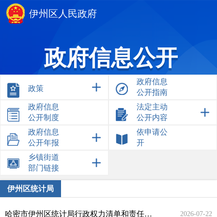
伊州区人民政府
政府信息公开
政府信息
政策
公开指南
政府信息
法定主动
公开制度
公开内容
政府信息
依申请公
公开年报
开
乡镇街道
部门链接
伊州区统计局
哈密市伊州区统计局行政权力清单和责任清单
2026-07-22