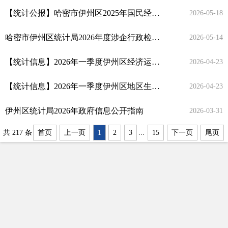
【统计公报】哈密市伊州区2025年国民经济和社会发展统计公报
2026-05-18
哈密市伊州区统计局2026年度涉企行政检查计划
2026-05-14
【统计信息】2026年一季度伊州区经济运行总体平稳
2026-04-23
【统计信息】2026年一季度伊州区地区生产总值增长6.4%
2026-04-23
伊州区统计局2026年政府信息公开指南
2026-03-31
共 217 条
首页
上一页
1
2
3
...
15
下一页
尾页