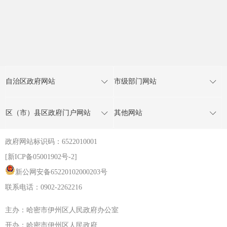
自治区政府网站
市级部门网站
区（市）县区政府门户网站
其他网站
政府网站标识码：6522010001
[新ICP备05001902号-2]
新公网安备65220102000203号
联系电话：0902-2262216
主办：哈密市伊州区人民政府办公室
开办：哈密市伊州区人民政府