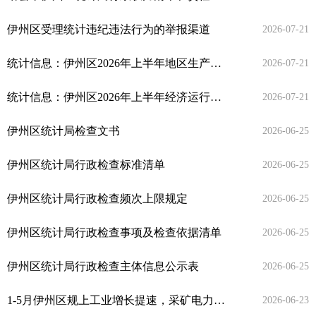
伊州区受理统计违纪违法行为的举报渠道
2026-07-21
统计信息：伊州区2026年上半年地区生产总值同比增长5.0%
2026-07-21
统计信息：伊州区2026年上半年经济运行简析
2026-07-21
伊州区统计局检查文书
2026-06-25
伊州区统计局行政检查标准清单
2026-06-25
伊州区统计局行政检查频次上限规定
2026-06-25
伊州区统计局行政检查事项及检查依据清单
2026-06-25
伊州区统计局行政检查主体信息公示表
2026-06-25
1-5月伊州区规上工业增长提速，采矿电力稳盘作用突出
2026-06-23