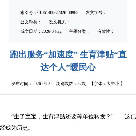
索引号：010614006/2026-00965
发文字号：
公文种类：
发文机关：
成文日期：
2026-04-22
主题分类：
有效性：
跑出服务“加速度” 生育津贴“直
达个人”暖民心
发布时间：2026-04-22 浏览次数：
87次
【字体：
大
中
小
】
“
生了宝宝，生育津贴还要等单位转发？
”——
这已
经成为历史。