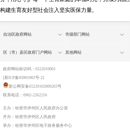
构建生育友好型社会注入坚实医保力量。
自治区政府网站
市级部门网站
区（市）县区政府门户网站
其他网站
政府网站标识码：6522010001
[新ICP备05001902号-2]
新公网安备65220102000203号
联系电话：0902-2262216
主办：哈密市伊州区人民政府办公室
开办：哈密市伊州区人民政府
承办：哈密市伊州区电子政务服务中心