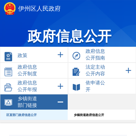
伊州区人民政府
政府信息公开
政府信息
政策
公开指南
政府信息
法定主动
公开制度
公开内容
政府信息
依申请公
公开年报
开
乡镇街道
部门链接
区直部门政府信息公开
乡镇街道政府信息公开