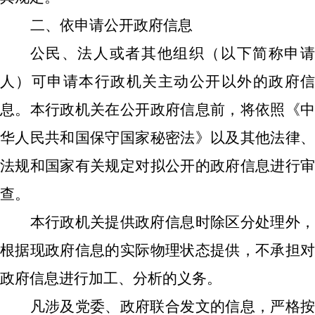
二、依申请公开政府信息
公民、法人或者其他组织（以下简称申请
人）可申请本行政机关主动公开以外的政府信
息。本行政机关在公开政府信息前，将依照《中
华人民共和国保守国家秘密法》以及其他法律、
法规和国家有关规定对拟公开的政府信息进行审
查。
本行政机关提供政府信息时除区分处理外，
根据现政府信息的实际物理状态提供，不承担
对
政府信息进行加工、分析的义务。
凡涉及党委、政府联合发文的信息，严格按