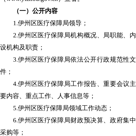
（一）公开内容
1.伊州区医疗保障局领导；
2.伊州区医疗保障局机构概况、局职能、内
设机构及职责；
3.伊州区医疗保障局依法公开行政规范性文
件；
4.伊州区医疗保障局工作报告、重要会议主
要内容、重点工作、人事信息等；
5.伊州区医疗保障局领域工作动态；
6.伊州区医疗保障局财政预决算、政府集中
采购等；