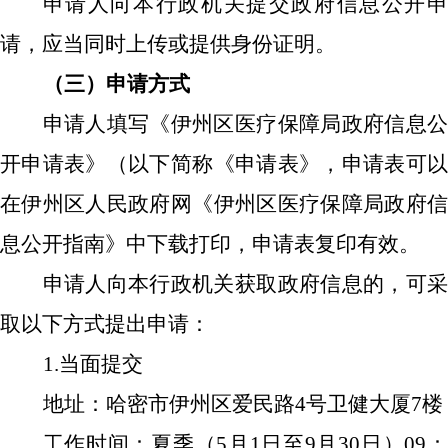
申请人向本行政机关提交政府信息公开申
请，应当同时上传或提供身份证明。
（三）申请方式
申请人填写《伊州区医疗保障局
政府
信息
开申请表》（以下简称《申请表》，申请表可以
在伊州区人民政府网
《
伊州区
医疗保障局政府
息公开指南》中下载打印，
申请表复印有效。
申请人向本行政机关获取政府信息的，可采
取以下方式提出申请：
1.当面提交
地址：哈密市伊州区爱民路
4号卫健大厦7楼
工作时间：夏季（5月1日至
9月30日
）09