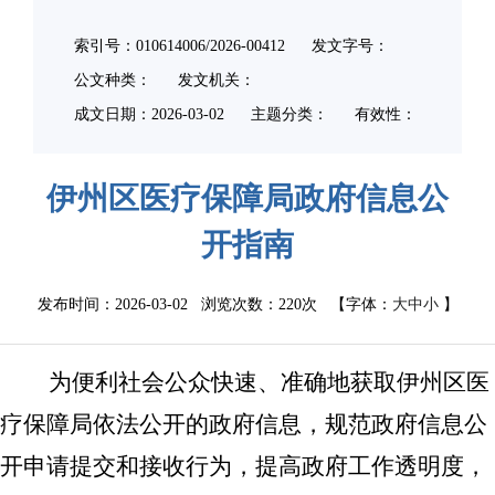
索引号：010614006/2026-00412
发文字号：
公文种类：
发文机关：
成文日期：
2026-03-02
主题分类：
有效性：
伊州区医疗保障局政府信息公
开指南
发布时间：2026-03-02 浏览次数：
220次
【字体：
大
中
小
】
为便利社会公众快速、准确地获取伊州区医
疗保障局依法公开的政府信息，规范政府信息公
开申请提交和接收行为，提高政府工作透明度，