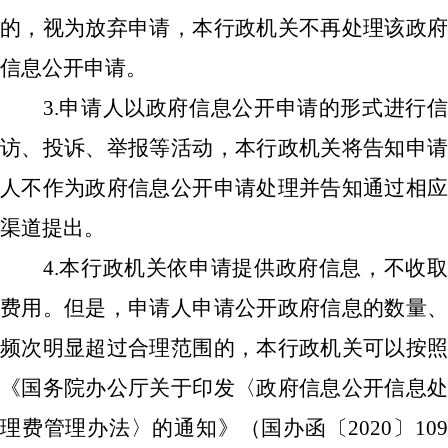
的，视为放弃申请，本行政机关不再处理该政府
信息公开申请。
3.申请人以政府信息公开申请的形式进行信
访、投诉、举报等活动，本行政机关将
告知
申
人不作为政府信息公开申请处理并告知通过相应
渠道提出。
4.本行政机关依申请提供政府信息，不收取
费用。但是，申请人申请公开政府信息的数量、
频次明显超过合理范围的，本行政机关可以按照
《国务院办公厅关于印发〈政府信息公开信息处
理费管理办法〉的通知》（国办函〔2020〕109