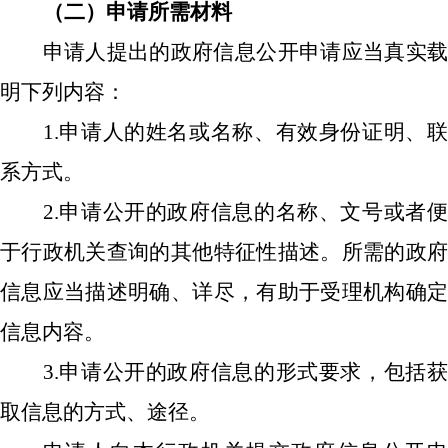
（二）申请所需材料
申请人提出的政府信息公开申请应当真实载
明下列内容：
1.申请人的姓名或名称、有效身份证明、联
系方式。
2.申请公开的政府信息的名称、文号或者便
于行政机关查询的其他特征性描述。所需的政府
信息应当描述明确、详尽，有助于受理机构确定
信息内容。
3.申请公开的政府信息的形式要求，包括获
取信息的方式、途径。