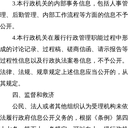
3.本行政机关的内部事务信息，包括人事管
理、后勤管理、内部工作流程等方面的信息不予
公开。
4.本行政机关在履行行政管理职能过程中形
成的讨论记录、过程稿、磋商信函、请示报告等
过程性信息以及行政执法案卷信息，不予公开。
法律、法规、规章规定上述信息应当公开的，从
其规定。
四、监督和救济
公民、法人或者其他组织认为受理机构未依
法履行政府信息公开义务的，根据《条例》第四