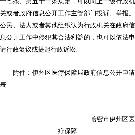
十七条、第五十一条规定，可以向上一级行政机
关或者政府信息公开工作主管部门投诉、举报。
公民、法人或者其他组织认为行政机关在政府信
息公开工作中侵犯其合法利益的，也可以依法申
请行政复议或提起行政诉讼。
附件：伊州区医疗保障局政府信息公开申请
表
哈密市伊州区医
疗保障