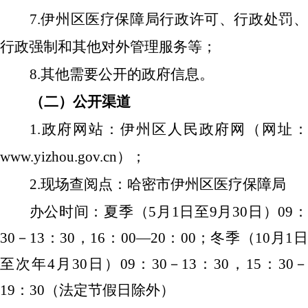
7.伊州区医疗保障局行政许可、行政处罚、
行政强制和其他对外管理服务等；
8.其他需要公开的政府信息。
（二）公开渠道
1.政府网站：伊州区人民政府网（网址：
www.yizhou.gov.cn
）；
2.现场查阅点：哈密市伊州区医疗保障局
办公时间：夏季（5月1日至
9月30日
）09
30－13：30，16：00—20：00；冬季（10月1日
至次年4月30日）09：30－13：30，15：30－
19：30（
法定节假日除外
）