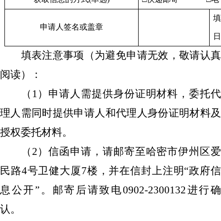
申请人签名或盖章
填表注意事项（为避免申请无效，敬请认真
阅读）：
（
1）申请人需提供身份证明材料，委托
理人需同时提供申请人和代理人身份证明材料及
授权委托材料。
（
2）信函申请，请邮寄至哈密市伊州区
民路4号卫健大厦7楼，并在信封上注明“政府信
息公开”。邮寄后请致电0902-2300132进行确
认。