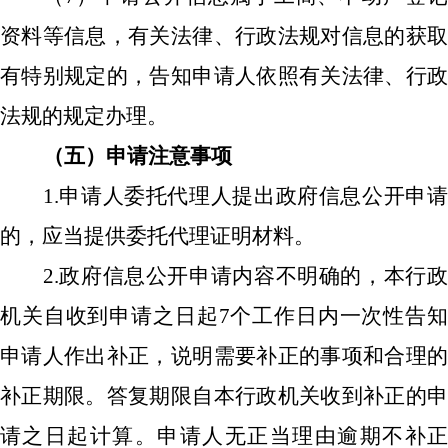
资料等信息，有关法律、行政法规对信息的获取
有特别规定的，告知申请人依照有关法律、行政
法规的规定办理。
（五）申请注意事项
1.申请人委托代理人提出政府信息公开申请
的，应当提供委托代理证明材料。
2.政府信息公开申请内容不明确的，本行政
机关自收到申请之日起7个工作日内一次性告知
申请人作出补正，说明需要补正的事项和合理的
补正期限。答复期限自本行政机关收到补正的申
请之日起计算。申请人无正当理由逾期不补正