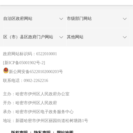
自治区政府网站
市级部门网站
区（市）县区政府门户网站
其他网站
政府网站标识码：6522010001
[新ICP备05001902号-2]
新公网安备65220102000203号
联系电话：0902-2262216
主办：哈密市伊州区人民政府办公室
开办：哈密市伊州区人民政府
承办：哈密市伊州区电子政务服务中心
地址：新疆哈密市伊州区丽园街道松树塘路1号
版权声明
隐私声明
网站地图