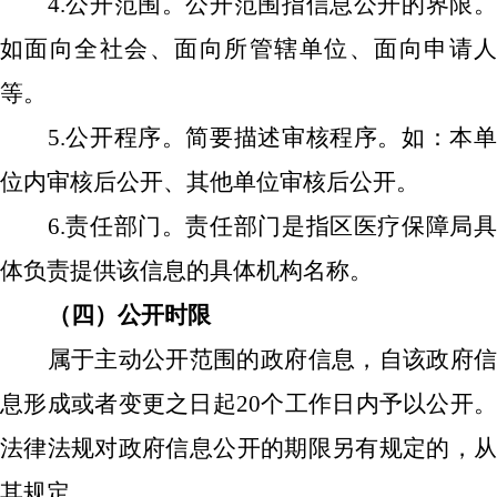
4.公开范围。公开范围指信息公开的界限。
如面向全社会、面向所管辖单位、面向申请人
等。
5.公开程序。简要描述审核程序。如：本单
位内审核后公开、其他单位审核后公开。
6.责任部门。责任部门是指区
医疗保障
局
体负责提供该信息的具体机构名称。
（四）公开时限
属于主动公开范围的政府信息，自该政府信
息形成或者变更之日起
20个工作日内予以公开。
法律法规对政府信息公开的期限另有规定的，从
其规定。