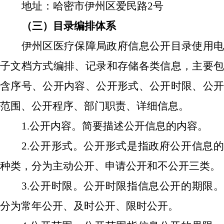
地址：哈密市伊州区爱民路
2号
（三）目录编排体系
伊州区
医疗保障局
政府信息公开目录使用
子文档方式编排、记录和存储各类信息，主要包
含序号、公开内容、公开形式、公开时限、公开
范围、公开程序、部门职责、详细信息。
1.公开内容。简要描述公开信息的内容。
2.公开形式。公开形式是指政府公开信息的
种类，分为主动公开、申请公开和不公开三类。
3.公开时限。公开时限指信息公开的期限。
分为常年公开、及时公开、限时公开。