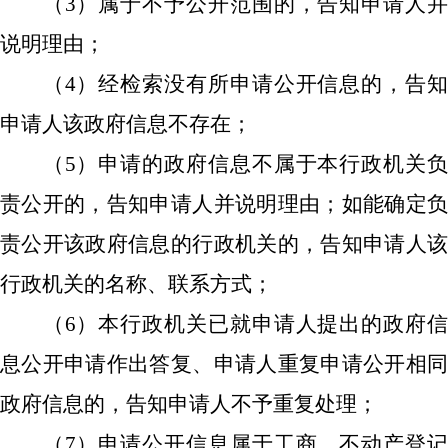
（
3）属于不予公开范围的，告知申请人
说明理由；
（
4）经检索没有所申请公开信息的，告
申请人该政府信息不存在；
（
5）申请的政府信息不属于本行政机关
责公开的，告知申请人并说明理由；如能确定负
责公开该政府信息的行政机关的，告知申请人该
行政机关的名称、联系方式；
（
6）本行政机关已就申请人提出的政府
息公开申请作出答复、申请人重复申请公开相同
政府信息的，告知申请人不予重复处理；
（
7）申请公开信息属于工商、不动产登