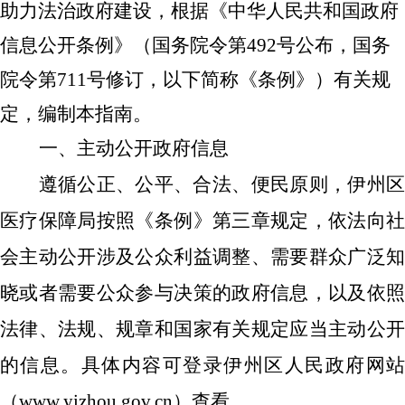
助力法治政府建设，根据《中华人民共和国政府
信息公开条例》（国务院令第
492号公布，国务
院令第711号修订，以下简称《条例》）有关规
定，编制本指南。
一、主动公开政府信息
遵循公正、公平、合法、便民原则，伊州区
医疗保障局按照《条例》第三章规定，依法向社
会主动公开涉及公众利益调整、需要群众广泛知
晓或者需要公众参与决策的政府信息，以及依照
法律、法规、规章和国家有关规定应当主动公开
的信息。具体内容可登录伊州区人民政府网站
（
www.yizhou.gov.cn）查看。