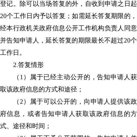
登记。除可以当场答复的外，自收到申请之日起
20个工作日内予以答复；如需延长答复期限的，
经本行政机关政府信息公开工作机构负责人同意
并告知申请人，延长答复的期限最长不超过20个
工作日。
2.答复情形
（
1）属于已经主动公开的，告知申请人
取该政府信息的方式和途径；
（
2）属于可以公开的，向申请人提供该
府信息，或者告知申请人获取该政府信息的方
式、途径和时间；