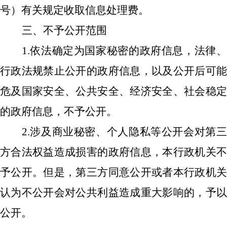
号）有关规定收取信息处理费。
三、不予公开范围
1.依法确定为国家秘密的政府信息，法律、
行政法规禁止公开的政府信息，以及公开后可能
危及国家安全、公共安全、经济安全、社会稳定
的政府信息，不予公开。
2.涉及商业秘密、个人隐私等公开会对第三
方合法权益造成损害的政府信息，本行政机关不
予公开。但是，第三方同意公开或者本行政机关
认为不公开会对公共利益造成重大影响的，予以
公开。