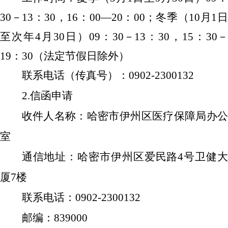
30－13：30，16：00—20：00；冬季（10月1日
至次年4月30日）09：30－13：30，15：30－
19：30（法定节假日除外）
联系电话（传真号）：
0902-2300132
2.信函申请
收件人名称：哈密市伊州区医疗保障局办公
室
通信地址：哈密市伊州区爱民路
4号卫健
厦7楼
联系电话：
0902-2300132
邮编：
839000