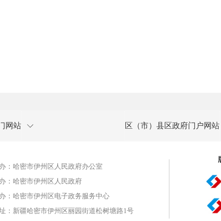
门网站
区（市）县区政府门户网站
办：哈密市伊州区人民政府办公室
办：哈密市伊州区人民政府
办：哈密市伊州区电子政务服务中心
址：新疆哈密市伊州区丽园街道松树塘路1号