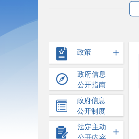
政策
政府信息
公开指南
政府信息
公开制度
法定主动
公开内容