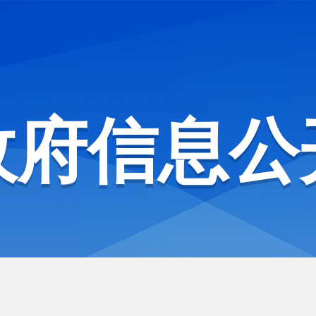
政府信息公