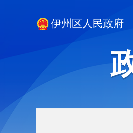
伊州区人民政府