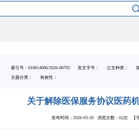
索引号：010614006/2026-00705
发文字号：
公文种类：
主题分类：
有效性：
关于解除医保服务协议医药
发布时间：2026-03-26 浏览次数：
62次
【字