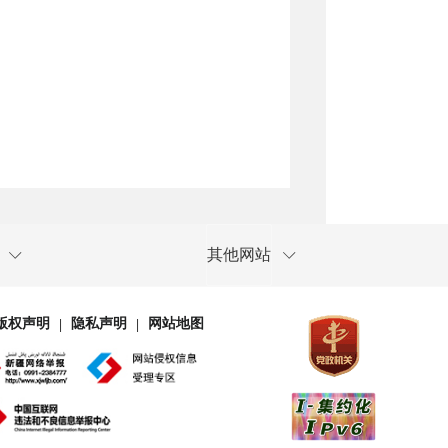
其他网站
版权声明
隐私声明
网站地图
|
|