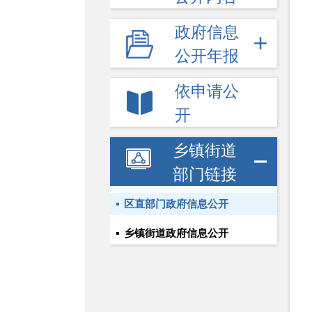
政府信息
公开年报
依申请公
开
乡镇街道
部门链接
区直部门政府信息公开
乡镇街道政府信息公开