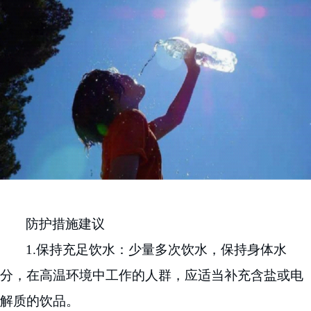
防护措施建议
1.
保持充足饮水：少量多次饮水，保持身体水
分，在高温环境中工作的人群，应适当补充含盐或电
解质的饮品。