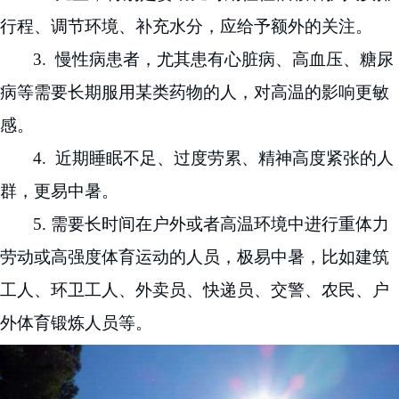
行程、调节环境、补充水分，应给予额外的关注。
3.
慢性病患者，尤其患有心脏病、高血压、糖尿
病等需要长期服用某类药物的人，对高温的影响更敏
感。
4.
近期睡眠不足、过度劳累、精神高度紧张的人
群，更易中暑。
5.
需要长时间在户外或者高温环境
中
进行重体力
劳动或高强度体育运动的人员，极易中暑，比如建筑
工人、环卫工人、外卖员、快递员、
交警、农民、
户
外体育锻炼人员等。