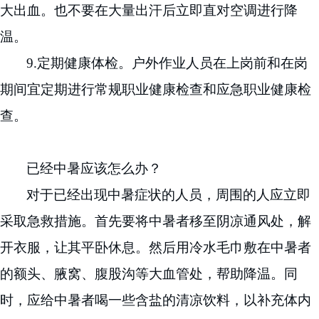
大出血。也不要在大量出汗后立即直对空调进行降
温。
9.
定期健康体检。户外作业人员在上岗前和在岗
期间宜定期进行常规职业健康检查和应急职业健康检
查。
已经中暑应该怎么办？
对于已经出现中暑症状的
人员
，周围的人应立即
采取急救措施。首先要将中暑者移至阴凉通风处，解
开衣服，让其平卧休息。然后用冷水毛巾敷在中暑者
的额头、腋窝、腹股沟等大血管处，帮助降温。同
时，应给中暑者喝一些含盐的清凉饮料，以补充体内