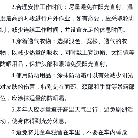
2.
合理安排工作时间：尽量避免在阳光直射、温
度最高的时段进行户外作业，如有必要，应采取轮班
制，减少连续工作时间，并设置充足的休息时间。
3.
穿着透气衣物：选择浅色、宽松、透气的衣
物，以减少热量的吸收，同时戴上宽边帽、太阳镜等
防晒用品，保护头部和眼睛免受阳光直射。
4.
使用防晒用品：涂抹防晒霜可以有效减少阳光
对皮肤的伤害，特别是在面部、颈部和手臂等暴露部
位，应涂抹适量的防晒霜。
5.
老年人应尽量避开高温
天气出行
，
避免剧烈活
动，使身体得到充分休息。
6.
避免将儿童单独留在车里，不要在车内睡觉。