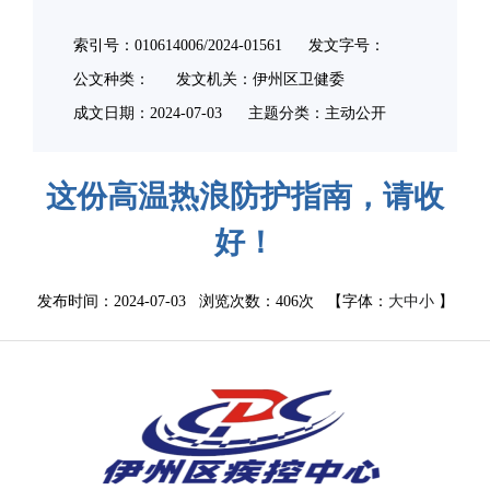
索引号：010614006/2024-01561
发文字号：
公文种类：
发文机关：伊州区卫健委
成文日期：
2024-07-03
主题分类：主动公开
这份高温热浪防护指南，请收
好！
发布时间：2024-07-03 浏览次数：
406次
【字体：
大
中
小
】