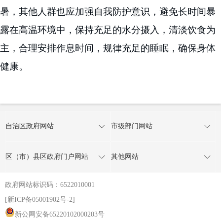
暑，其他人
群
也应加强自我防护意识，避免长时间暴
露在高温环境中，保持充足的水分摄入，清淡饮食为
主，合理安排作息时间，规律充足的睡眠，确保身体
健康。
自治区政府网站
市级部门网站
区（市）县区政府门户网站
其他网站
政府网站标识码：6522010001
[新ICP备05001902号-2]
新公网安备65220102000203号