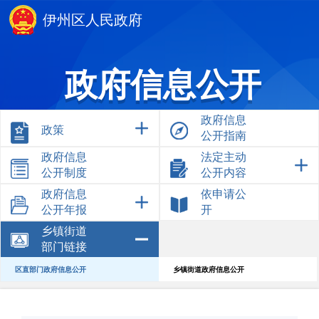
伊州区人民政府
政府信息公开
政府信息
政策
公开指南
政府信息
法定主动
公开制度
公开内容
政府信息
依申请公
公开年报
开
乡镇街道
部门链接
区直部门政府信息公开
乡镇街道政府信息公开