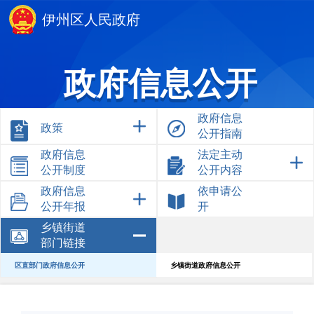
伊州区人民政府
政府信息公开
政府信息
政策
公开指南
政府信息
法定主动
公开制度
公开内容
政府信息
依申请公
公开年报
开
乡镇街道
部门链接
区直部门政府信息公开
乡镇街道政府信息公开