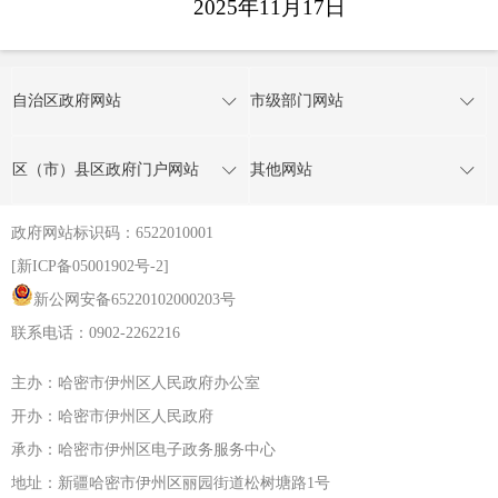
2025年11月17日
自治区政府网站
市级部门网站
区（市）县区政府门户网站
其他网站
政府网站标识码：6522010001
[新ICP备05001902号-2]
新公网安备65220102000203号
联系电话：0902-2262216
主办：哈密市伊州区人民政府办公室
开办：哈密市伊州区人民政府
承办：哈密市伊州区电子政务服务中心
地址：新疆哈密市伊州区丽园街道松树塘路1号