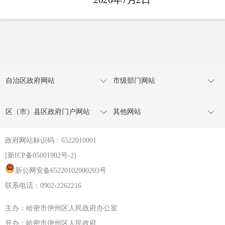
自治区政府网站
市级部门网站
区（市）县区政府门户网站
其他网站
政府网站标识码：6522010001
[新ICP备05001902号-2]
新公网安备65220102000203号
联系电话：0902-2262216
主办：哈密市伊州区人民政府办公室
开办：哈密市伊州区人民政府