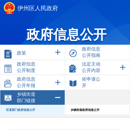
伊州区人民政府
政府信息公开
政府信息
政策
公开指南
政府信息
法定主动
公开制度
公开内容
政府信息
依申请公
公开年报
开
乡镇街道
部门链接
区直部门政府信息公开
乡镇街道政府信息公开