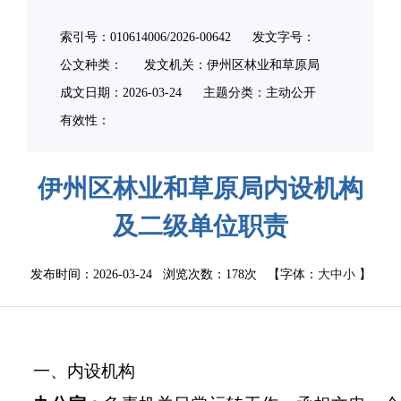
索引号：010614006/2026-00642
发文字号：
公文种类：
发文机关：伊州区林业和草原局
成文日期：
2026-03-24
主题分类：主动公开
有效性：
伊州区林业和草原局内设机构
及二级单位职责
发布时间：2026-03-24 浏览次数：
178次
【字体：
大
中
小
】
一、内设机构