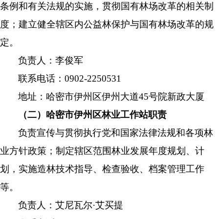
条例和有关法规的实施，贯彻国有林场改革的相关制
度；建立健全辖区内公益林保护与国有林场改革的规
定。
负责人：李俊军
联系电话：
0902-2250531
地址：哈密市伊州区伊州大道
45
号院新政大厦
（二）哈密市伊州区林业工作站职责
负责宣传与贯彻执行党和国家法律法规和各项林
业方针政策；制定辖区范围林业发展年度规划、计
划，实施造林技术指导、检查验收、档案管理工作
等。
负责人：艾尼瓦尔
·
艾买提