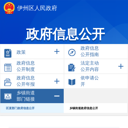
伊州区人民政府
政府信息公开
政府信息
政策
公开指南
政府信息
法定主动
公开制度
公开内容
政府信息
依申请公
公开年报
开
乡镇街道
部门链接
区直部门政府信息公开
乡镇街道政府信息公开