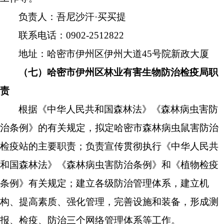
负责人：吾尼沙汗
·
买买提
联系电话：
0902-2512822
地址：哈密市伊州区伊州大道
45
号院新政大厦
（七）哈密市伊州区林业有害生物防治检疫局职
责
根据《中华人民共和国森林法》《森林病虫害防
治条例》的有关规定，拟定哈密市森林病虫鼠害防治
检疫站的主要职责；负责宣传贯彻执行《中华人民共
和国森林法》《森林病虫害防治条例》和《植物检疫
条例》有关规定；建立各级防治管理体系，建立机
构、提高素质、强化管理，完善设施和装备，形成测
报、检疫、防治三个网络管理体系等工作。