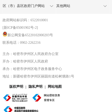
区（市）县区政府门户网站
其他网站
政府网站标识码：6522010001
[新ICP备05001902号-2]
新公网安备65220102000203号
联系电话：0902-2262216
主办：哈密市伊州区人民政府办公室
开办：哈密市伊州区人民政府
承办：哈密市伊州区电子政务服务中心
地址：新疆哈密市伊州区丽园街道松树塘路1号
版权声明
隐私声明
网站地图
|
|