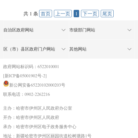
共 1 条
首页
上一页
1
下一页
尾页
自治区政府网站
市级部门网站
区（市）县区政府门户网站
其他网站
政府网站标识码：6522010001
[新ICP备05001902号-2]
新公网安备65220102000203号
联系电话：0902-2262216
主办：哈密市伊州区人民政府办公室
开办：哈密市伊州区人民政府
承办：哈密市伊州区电子政务服务中心
地址：新疆哈密市伊州区丽园街道松树塘路1号