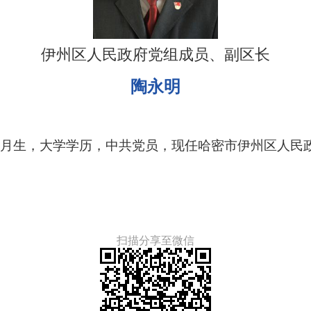
伊州区人民政府党组成员、副区长
陶永明
9年9月生，大学学历，中共党员，现任哈密市伊州区人
扫描分享至微信