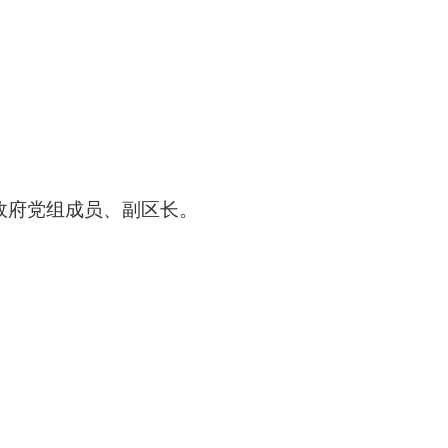
民政府党组成员、副区长
。