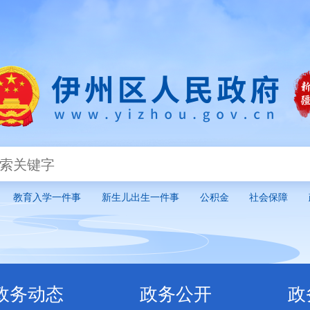
政务动态
政务公开
政务服
教育入学一件事
新生儿出生一件事
公积金
社会保障
政务动态
政务公开
政