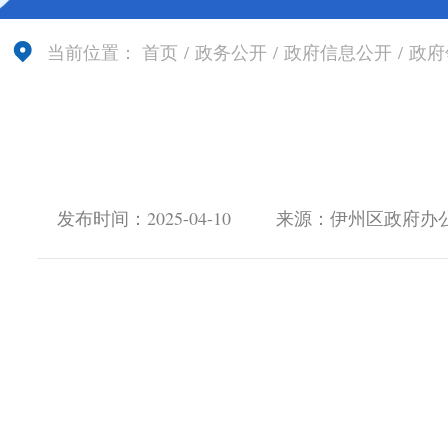
当前位置：
首页
/
政务公开
/
政府信息公开
/
政府
发布时间：2025-04-10
来源：伊州区政府办