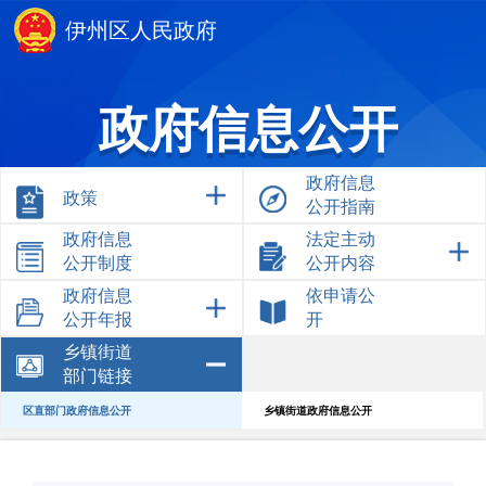
伊州区人民政府
政府信息公开
政府信息
政策
公开指南
政府信息
法定主动
公开制度
公开内容
政府信息
依申请公
公开年报
开
乡镇街道
部门链接
区直部门政府信息公开
乡镇街道政府信息公开