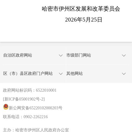
哈密市伊州区发展和改革委员会
2026
年
5
月
25
日
自治区政府网站
市级部门网站
区（市）县区政府门户网站
其他网站
政府网站标识码：6522010001
[新ICP备05001902号-2]
新公网安备65220102000203号
联系电话：0902-2262216
主办：哈密市伊州区人民政府办公室