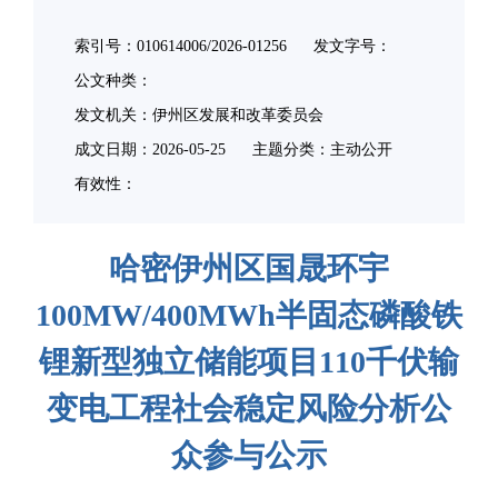
索引号：010614006/2026-01256
发文字号：
公文种类：
发文机关：伊州区发展和改革委员会
成文日期：
2026-05-25
主题分类：主动公开
有效性：
哈密伊州区国晟环宇
100MW/400MWh半固态磷酸铁
锂新型独立储能项目110千伏输
变电工程社会稳定风险分析公
众参与公示