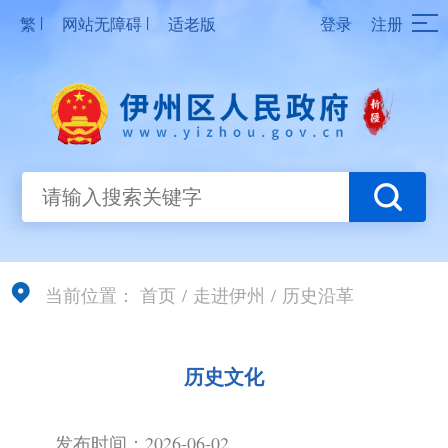
|
|
繁
网站无障碍
适老版
登录
注册
当前位置：
首页
/
走进伊州
/
历史沿革
历史文化
发布时间：2026-06-02