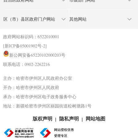
区（市）县区政府门户网站
其他网站
政府网站标识码：6522010001
[新ICP备05001902号-2]
新公网安备65220102000203号
联系电话：0902-2262216
主办：哈密市伊州区人民政府办公室
开办：哈密市伊州区人民政府
承办：哈密市伊州区电子政务服务中心
地址：新疆哈密市伊州区丽园街道松树塘路1号
版权声明
隐私声明
网站地图
|
|