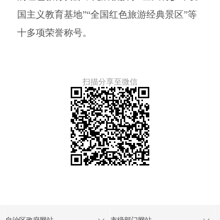
国主义教育基地”“全国红色旅游经典景区”等
十多项荣誉称号。
扫描分享至微信
自治区政府网站
市级部门网站