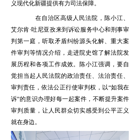
义现代化新疆提供有力司法保障。
在自治区高级人民法院，陈小江、
艾尔肯
·吐尼亚孜来到诉讼服务中心和刑事审
判第一庭，听取矛盾纠纷源头化解、重大案
件审判等情况介绍，走进院史馆了解法院发
展历程和各项工作成效。陈小江强调，要自
觉担当起人民法院的政治责任、法治责任、
审判责任，依法公正行使审判权，以“如我在
诉”的意识办理好每一起案件，不断提升案件
审判质量，让人民群众切实感受到公平正义
就在身边。