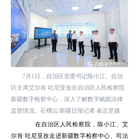
7月1日，自治区党委书记陈小江、自治
区主席艾尔肯·吐尼亚孜在自治区人民检察院
新疆数字检察中心，深入了解数字赋能法律
监督情况。石榴云/新疆日报记者 崔志坚摄
在自治区人民检察院，陈小江、艾
尔肯
·吐尼亚孜走进新疆数字检察中心、司法