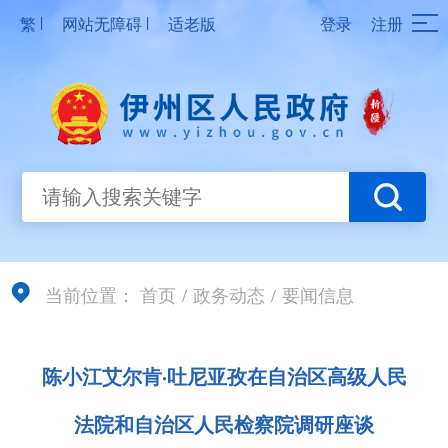
|
|
繁
网站无障碍
适老版
登录
注册
当前位置：
首页
/
政务动态
/
要闻信息
陈小江艾尔肯·吐尼亚孜在自治区高级人民
法院和自治区人民检察院调研座谈