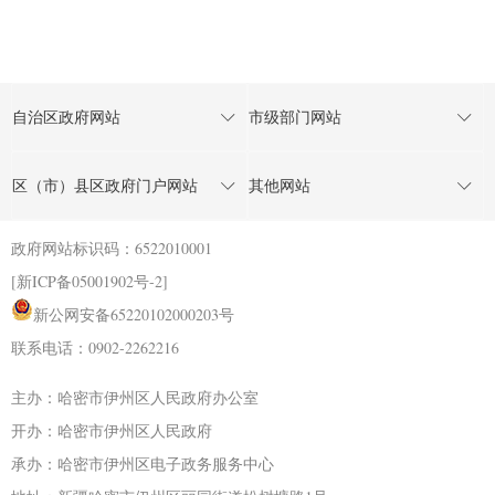
自治区政府网站
市级部门网站
区（市）县区政府门户网站
其他网站
政府网站标识码：6522010001
[新ICP备05001902号-2]
新公网安备65220102000203号
联系电话：0902-2262216
主办：哈密市伊州区人民政府办公室
开办：哈密市伊州区人民政府
承办：哈密市伊州区电子政务服务中心