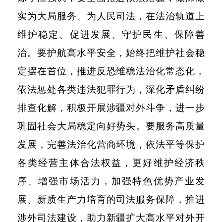
实为大局服务、为人民司法，在法治轨道上
维护稳定、促进发展、守护民生、保障善
治。要护航高水平安全，始终把维护社会稳
定摆在首位，推进反恐维稳法治化常态化，
依法惩处各类违法犯罪行为，深化矛盾纠纷
排查化解，积极开展涉疆对外斗争，进一步
巩固社会大局稳定向好势头。要服务高质量
发展，完善法治化营商环境，依法平等保护
各类经营主体合法权益，更好维护经济秩
序、增强市场活力，加强特色优势产业发
展、新质生产力培育的司法服务保障，推进
涉外司法建设，助力新疆扩大高水平对外开