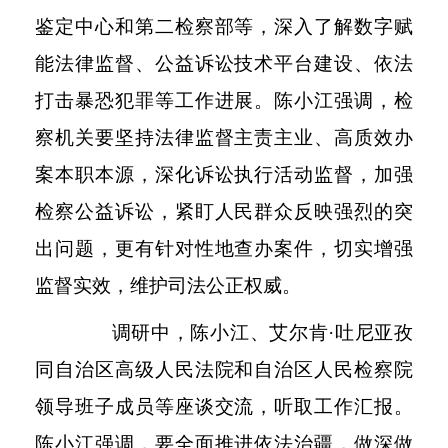
鉴定中心和第二检察部等，深入了解数字赋
能法律监督、公益诉讼技术平台建设、依法
打击暴恐犯罪等工作进展。陈小江强调，检
察机关要坚持法律监督主责主业、高质效办
案本职本源，深化诉讼执行活动监督，加强
检察公益诉讼，紧盯人民群众反映强烈的突
出问题，更有针对性地查办案件，切实增强
监督实效，维护司法公正权威。
调研中，陈小江、艾尔肯
·吐尼亚孜
同自治区高级人民法院和自治区人民检察院
领导班子成员等座谈交流，听取工作汇报。
陈小江强调，要全面推进依法治疆，做深做