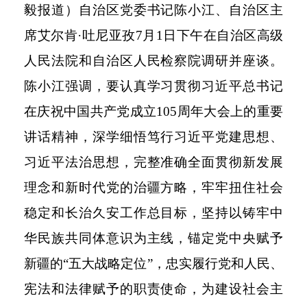
毅报道）自治区党委书记陈小江、自治区主
席艾尔肯·吐尼亚孜7月1日下午在自治区高级
人民法院和自治区人民检察院调研并座谈。
陈小江强调，要认真学习贯彻习近平总书记
在庆祝中国共产党成立105周年大会上的重要
讲话精神，深学细悟笃行习近平党建思想、
习近平法治思想，完整准确全面贯彻新发展
理念和新时代党的治疆方略，牢牢扭住社会
稳定和长治久安工作总目标，坚持以铸牢中
华民族共同体意识为主线，锚定党中央赋予
新疆的“五大战略定位”，忠实履行党和人民、
宪法和法律赋予的职责使命，为建设社会主