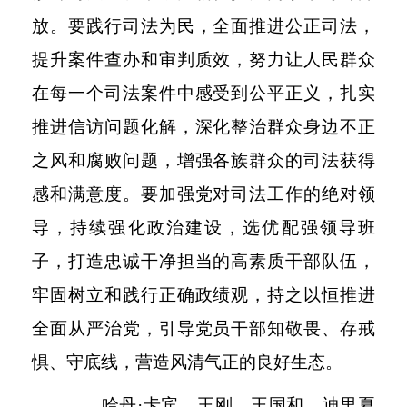
放。要践行司法为民，全面推进公正司法，
提升案件查办和审判质效，努力让人民群众
在每一个司法案件中感受到公平正义，扎实
推进信访问题化解，深化整治群众身边不正
之风和腐败问题，增强各族群众的司法获得
感和满意度。要加强党对司法工作的绝对领
导，持续强化政治建设，选优配强领导班
子，打造忠诚干净担当的高素质干部队伍，
牢固树立和践行正确政绩观，持之以恒推进
全面从严治党，引导党员干部知敬畏、存戒
惧、守底线，营造风清气正的良好生态。
哈丹
·卡宾、王刚、王国和、迪里夏