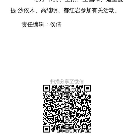
提·沙依木、高继明、都红岩参加有关活动。
责任编辑：侯倩
扫描分享至微信