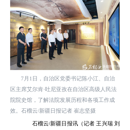
7月1日，自治区党委书记陈小江、自治
区主席艾尔肯·吐尼亚孜在自治区高级人民法
院院史馆，了解法院发展历程和各项工作成
效。石榴云/新疆日报记者 崔志坚摄
石榴云
/新疆日报讯（记者 王兴瑞 刘