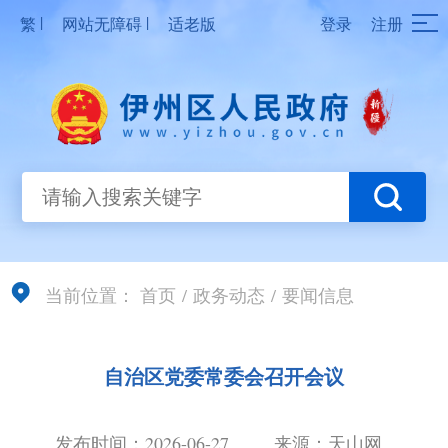
|
|
繁
网站无障碍
适老版
登录
注册
当前位置：
首页
/
政务动态
/
要闻信息
自治区党委常委会召开会议
发布时间：2026-06-27
来源：天山网