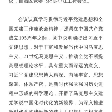
议，自治区党委书记陈小江主持会议。
会议认真学习贯彻习近平党建思想和全
国党建工作座谈会精神，强调在中国共产党
成立
105周年之际，党中央明确提出习近平
党建思想，对于丰富和发展当代中国马克思
主义、21世纪马克思主义，推动全党不断提
高思想理论水平，具有重大而深远的意义。
习近平党建思想博大精深、内涵丰富、思想
深邃、体系严密，是新时代强党强国历史进
程中形成的科学理论，开辟了马克思主义建
党学说中国化时代化的新境界，为深入推进
新时代党的建设新的伟大工程提供了根本遵