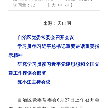
访问量：
72
【
大
中
小
】
来源：天山网
自治区党委常委会召开会议
学习贯彻习近平总书记重要讲话重要指
示精神
研究学习贯彻习近平党建思想和全国党
建工作座谈会部署
陈小江主持会议
自治区党委常委会
6月27日上午召开会