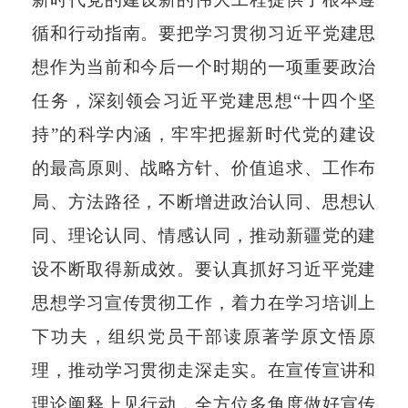
循和行动指南。要把学习贯彻习近平党建思
想作为当前和今后一个时期的一项重要政治
任务，深刻领会习近平党建思想“十四个坚
持”的科学内涵，牢牢把握新时代党的建设
的最高原则、战略方针、价值追求、工作布
局、方法路径，不断增进政治认同、思想认
同、理论认同、情感认同，推动新疆党的建
设不断取得新成效。要认真抓好习近平党建
思想学习宣传贯彻工作，着力在学习培训上
下功夫，组织党员干部读原著学原文悟原
理，推动学习贯彻走深走实。在宣传宣讲和
理论阐释上见行动，全方位多角度做好宣传