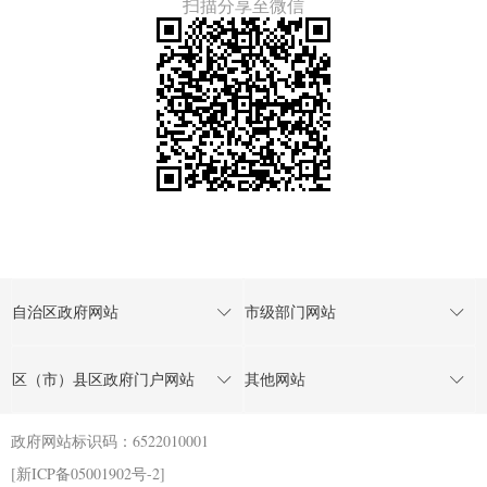
扫描分享至微信
自治区政府网站
市级部门网站
区（市）县区政府门户网站
其他网站
政府网站标识码：6522010001
[新ICP备05001902号-2]