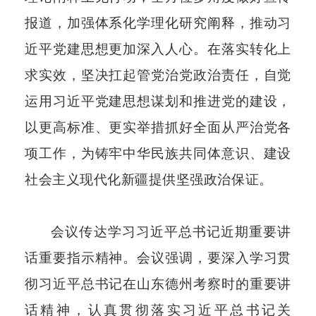
报道，加强体系化学理化研究阐释，推动习
近平党建思想更加深入人心。在落实转化上
求实效，坚决扛起管党治党政治责任，自觉
运用习近平党建思想谋划和推进党的建设，
以更高标准、更实举措抓好全面从严治党各
项工作，为铸牢中华民族共同体意识、建设
社会主义现代化新疆提供坚强政治保证。
会议传达学习习近平总书记近期重要讲
话重要指示精神。会议强调，要深入学习贯
彻习近平总书记在山东德州考察时的重要讲
话精神，认真贯彻落实习近平总书记关