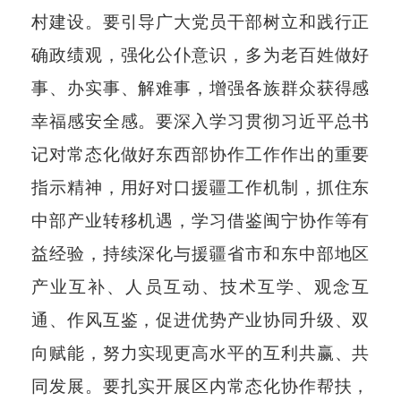
村建设。要引导广大党员干部树立和践行正
确政绩观，强化公仆意识，多为老百姓做好
事、办实事、解难事，增强各族群众获得感
幸福感安全感。要深入学习贯彻习近平总书
记对常态化做好东西部协作工作作出的重要
指示精神，用好对口援疆工作机制，抓住东
中部产业转移机遇，学习借鉴闽宁协作等有
益经验，持续深化与援疆省市和东中部地区
产业互补、人员互动、技术互学、观念互
通、作风互鉴，促进优势产业协同升级、双
向赋能，努力实现更高水平的互利共赢、共
同发展。要扎实开展区内常态化协作帮扶，