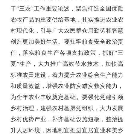
于
“三农”工作重要论述，聚焦打造全国优质
农牧产品的重要供给基地，扎实推进农业农
村现代化，引导广大农民群众用勤劳和智慧
创造更加美好生活。要扛牢粮食安全政治责
任，落实粮食生产各项支持政策，抓好“三
夏”生产，大力推广高效节水技术，加快高
标准农田建设，着力提升农业综合生产能力
和质量效益，增强农业防灾减灾救灾能力，
为全年农业丰收奠定基础。要强化党建引领
乡村治理，建强农村基层党组织，大力发展
乡村优势产业，补齐基础设施短板，整治提
升人居环境，因地制宜推进宜居宜业和美乡