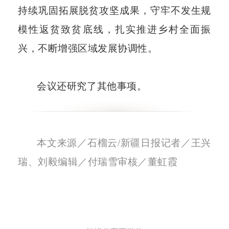
持续巩固拓展脱贫攻坚成果，守牢不发生规
模性返贫致贫底线，扎实推进乡村全面振
兴，不断增强区域发展协调性。
会议还研究了其他事项。
本文来源／石榴云
/新疆日报记者／王兴
瑞、刘毅编辑／付瑞雪审核／董虹霞