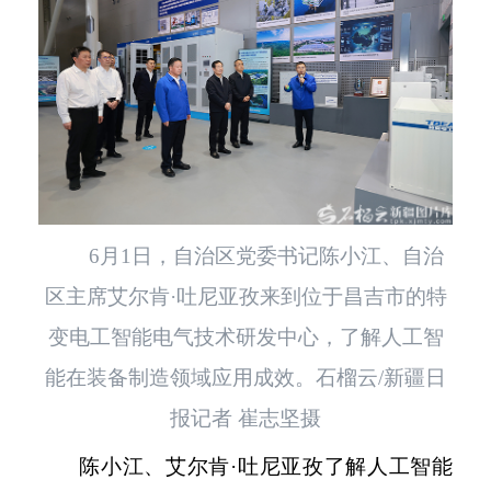
6月1日，自治区党委书记陈小江、自治
区主席艾尔肯·吐尼亚孜来到位于昌吉市的特
变电工智能电气技术研发中心，了解人工智
能在装备制造领域应用成效。石榴云/新疆日
报记者 崔志坚摄
陈小江、艾尔肯
·吐尼亚孜了解人工智能