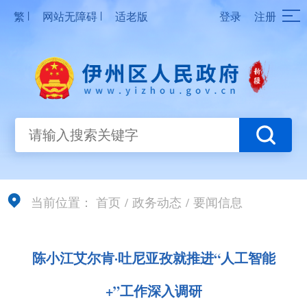
|
|
繁
网站无障碍
适老版
登录
注册
当前位置：
首页
/
政务动态
/
要闻信息
陈小江艾尔肯·吐尼亚孜就推进“人工智能
+”工作深入调研