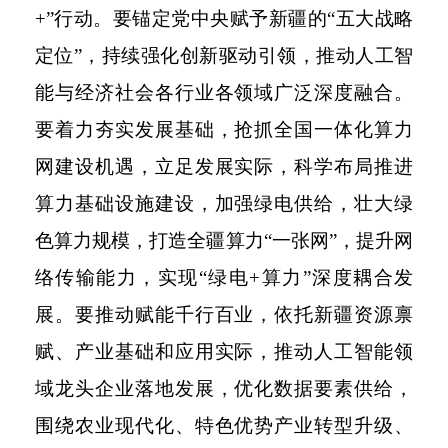
+”行动。要锚定党中央赋予新疆的“五大战略
定位”，持续强化创新驱动引领，推动人工智
能与经济社会各行业各领域广泛深度融合。
要着力夯实发展基础，抢抓全国一体化算力
网建设机遇，立足发展实际，科学布局推进
算力基础设施建设，加强绿电供给，壮大绿
色算力规模，打造全疆算力“一张网”，提升网
络传输能力，实现“绿电+算力”深度耦合发
展。要推动赋能千行百业，依托新疆资源禀
赋、产业基础和应用实际，推动人工智能领
域龙头企业落地发展，优化数据要素供给，
围绕农业现代化、特色优势产业转型升级、