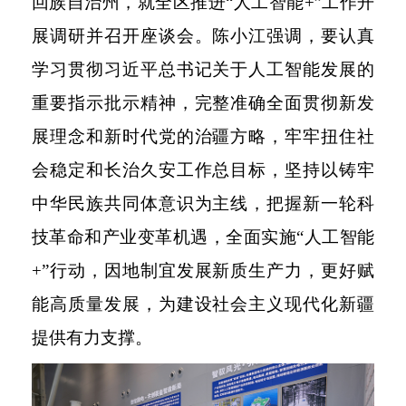
回族自治州，就全区推进“人工智能+”工作开
展调研并召开座谈会。陈小江强调，要认真
学习贯彻习近平总书记关于人工智能发展的
重要指示批示精神，完整准确全面贯彻新发
展理念和新时代党的治疆方略，牢牢扭住社
会稳定和长治久安工作总目标，坚持以铸牢
中华民族共同体意识为主线，把握新一轮科
技革命和产业变革机遇，全面实施“人工智能
+”行动，因地制宜发展新质生产力，更好赋
能高质量发展，为建设社会主义现代化新疆
提供有力支撑。