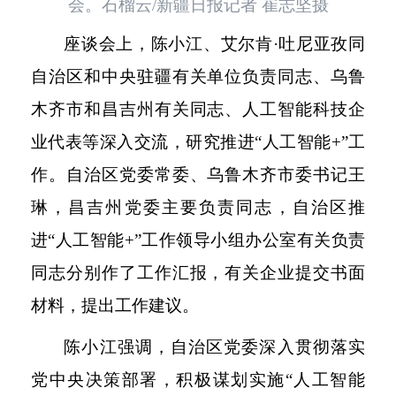
会。石榴云/新疆日报记者 崔志坚摄
座谈会上，陈小江、艾尔肯
·吐尼亚孜同
自治区和中央驻疆有关单位负责同志、乌鲁
木齐市和昌吉州有关同志、人工智能科技企
业代表等深入交流，研究推进“人工智能+”工
作。自治区党委常委、乌鲁木齐市委书记王
琳，昌吉州党委主要负责同志，自治区推
进“人工智能+”工作领导小组办公室有关负责
同志分别作了工作汇报，有关企业提交书面
材料，提出工作建议。
陈小江强调，自治区党委深入贯彻落实
党中央决策部署，积极谋划实施
“人工智能