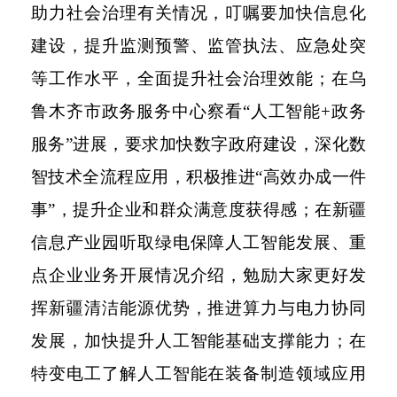
助力社会治理有关情况，叮嘱要加快信息化
建设，提升监测预警、监管执法、应急处突
等工作水平，全面提升社会治理效能；在乌
鲁木齐市政务服务中心察看“人工智能+政务
服务”进展，要求加快数字政府建设，深化数
智技术全流程应用，积极推进“高效办成一件
事”，提升企业和群众满意度获得感；在新疆
信息产业园听取绿电保障人工智能发展、重
点企业业务开展情况介绍，勉励大家更好发
挥新疆清洁能源优势，推进算力与电力协同
发展，加快提升人工智能基础支撑能力；在
特变电工了解人工智能在装备制造领域应用