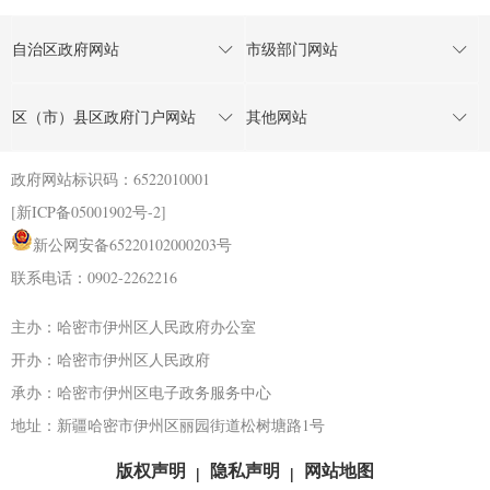
自治区政府网站
市级部门网站
区（市）县区政府门户网站
其他网站
政府网站标识码：6522010001
[新ICP备05001902号-2]
新公网安备65220102000203号
联系电话：0902-2262216
主办：哈密市伊州区人民政府办公室
开办：哈密市伊州区人民政府
承办：哈密市伊州区电子政务服务中心
地址：新疆哈密市伊州区丽园街道松树塘路1号
版权声明
隐私声明
网站地图
|
|