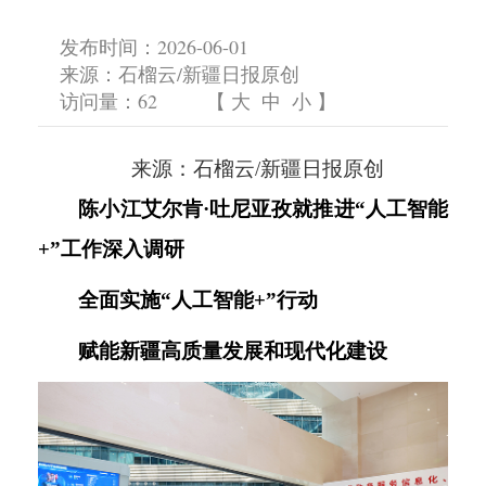
发布时间：2026-06-01
来源：石榴云/新疆日报原创
访问量：
62
【
大
中
小
】
来源：石榴云
/新疆日报原创
陈小江艾尔肯
·吐尼亚孜就推进“人工智能
+”工作深入调研
全面实施
“人工智能+”行动
赋能新疆高质量发展和现代化建设