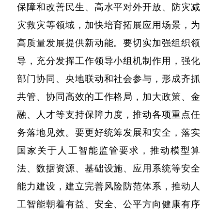
保障和改善民生、高水平对外开放、防灾减
灾救灾等领域，加快培育拓展应用场景，为
高质量发展提供新动能。要切实加强组织领
导，充分发挥工作领导小组机制作用，强化
部门协同、央地联动和社会参与，形成齐抓
共管、协同高效的工作格局，加大政策、金
融、人才等支持保障力度，推动各项重点任
务落地见效。要更好统筹发展和安全，落实
国家关于人工智能监管要求，推动模型算
法、数据资源、基础设施、应用系统等安全
能力建设，建立完善风险防范体系，推动人
工智能朝着有益、安全、公平方向健康有序