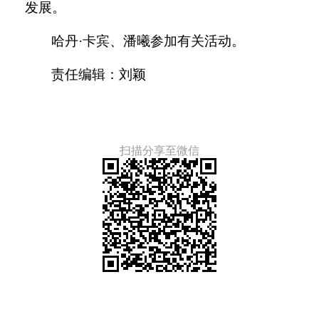
发展。
哈丹
·卡宾、潘曦参加有关活动。
责任编辑：刘颖
扫描分享至微信