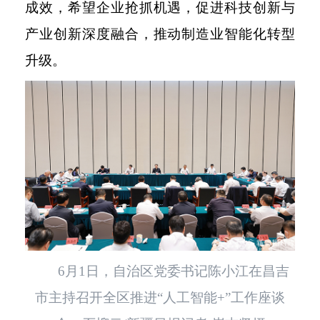
成效，希望企业抢抓机遇，促进科技创新与
产业创新深度融合，推动制造业智能化转型
升级。
6月1日，自治区党委书记陈小江在昌吉
市主持召开全区推进“人工智能+”工作座谈