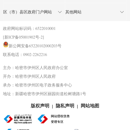
区（市）县区政府门户网站
其他网站
政府网站标识码：6522010001
[新ICP备05001902号-2]
新公网安备65220102000203号
联系电话：0902-2262216
主办：哈密市伊州区人民政府办公室
开办：哈密市伊州区人民政府
承办：哈密市伊州区电子政务服务中心
地址：新疆哈密市伊州区丽园街道松树塘路1号
版权声明
隐私声明
网站地图
|
|