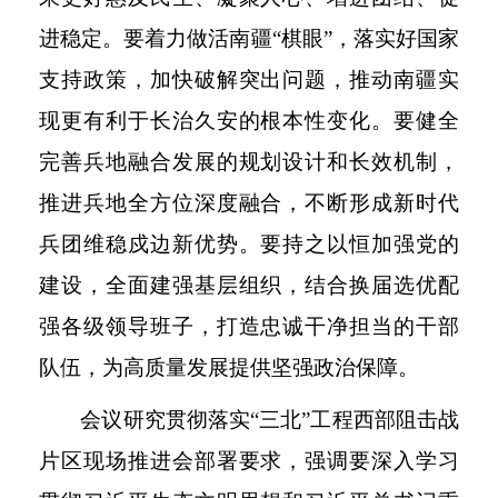
进稳定。要着力做活南疆“棋眼”，落实好国家
支持政策，加快破解突出问题，推动南疆实
现更有利于长治久安的根本性变化。要健全
完善兵地融合发展的规划设计和长效机制，
推进兵地全方位深度融合，不断形成新时代
兵团维稳戍边新优势。要持之以恒加强党的
建设，全面建强基层组织，结合换届选优配
强各级领导班子，打造忠诚干净担当的干部
队伍，为高质量发展提供坚强政治保障。
会议研究贯彻落实
“三北”工程西部阻击战
片区现场推进会部署要求，强调要深入学习