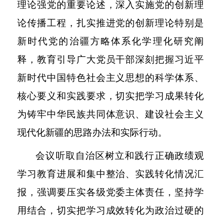
理论强党的重要论述，深入实施党的创新理
论传播工程，扎实推进党的创新理论特别是
新时代党的治疆方略体系化学理化研究阐
释，教育引导广大党员干部深刻把握习近平
新时代中国特色社会主义思想的科学体系、
核心要义和实践要求，切实把学习成果转化
为铸牢中华民族共同体意识、建设社会主义
现代化新疆的思路办法和实际行动。
会议听取自治区树立和践行正确政绩观
学习教育进展和集中整治、实践转化情况汇
报，强调要压实各级党委主体责任，坚持学
用结合，切实把学习成效转化为政治过硬的