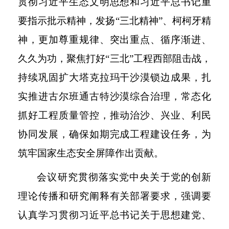
贯彻习近平生态文明思想和习近平总书记重
要指示批示精神，发扬“三北精神”、柯柯牙精
神，更加尊重规律、突出重点、循序渐进、
久久为功，聚焦打好“三北”工程西部阻击战，
持续巩固扩大塔克拉玛干沙漠锁边成果，扎
实推进古尔班通古特沙漠综合治理，常态化
抓好工程质量管控，推动治沙、兴业、利民
协同发展，确保如期完成工程建设任务，为
筑牢国家生态安全屏障作出贡献。
会议研究贯彻落实党中央关于党的创新
理论传播和研究阐释有关部署要求，强调要
认真学习贯彻习近平总书记关于思想建党、