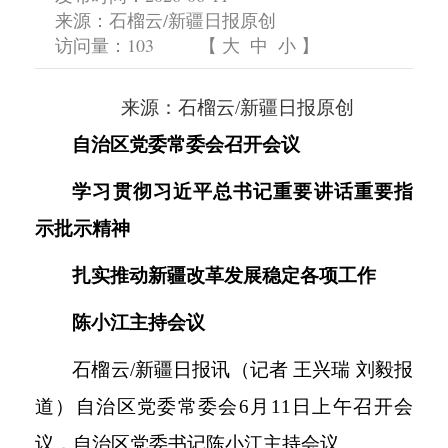
来源：石榴云/新疆日报原创
访问量：
103
【
大
中
小
】
来源：石榴云
/新疆日报原创
自治区党委常委会召开会议
学习贯彻习近平总书记重要讲话重要指
示批示精神
扎实推动新疆改革发展稳定各项工作
陈小江主持会议
石榴云
/新疆日报讯（记者 王兴瑞 刘毅报
道）自治区党委常委会6月11日上午召开会
议，自治区党委书记陈小江主持会议。