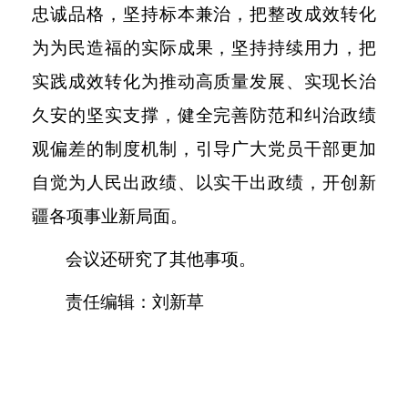
忠诚品格，坚持标本兼治，把整改成效转化
为为民造福的实际成果，坚持持续用力，把
实践成效转化为推动高质量发展、实现长治
久安的坚实支撑，健全完善防范和纠治政绩
观偏差的制度机制，引导广大党员干部更加
自觉为人民出政绩、以实干出政绩，开创新
疆各项事业新局面。
会议还研究了其他事项。
责任编辑：刘新草