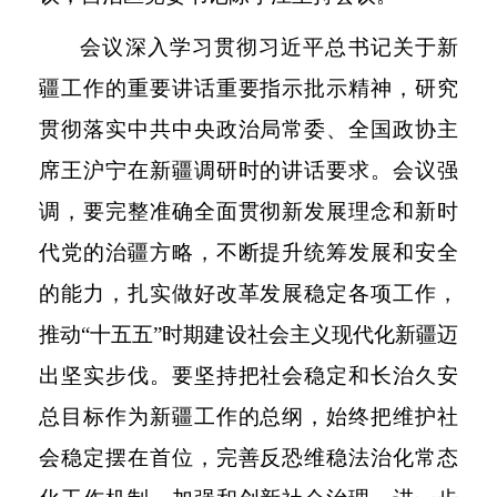
会议深入学习贯彻习近平总书记关于新
疆工作的重要讲话重要指示批示精神，研究
贯彻落实中共中央政治局常委、全国政协主
席王沪宁在新疆调研时的讲话要求。会议强
调，要完整准确全面贯彻新发展理念和新时
代党的治疆方略，不断提升统筹发展和安全
的能力，扎实做好改革发展稳定各项工作，
推动
“十五五”时期建设社会主义现代化新疆迈
出坚实步伐。要坚持把社会稳定和长治久安
总目标作为新疆工作的总纲，始终把维护社
会稳定摆在首位，完善反恐维稳法治化常态