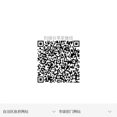
扫描分享至微信
自治区政府网站
市级部门网站