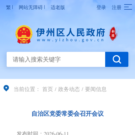
|
|
繁
网站无障碍
适老版
登录
注册
当前位置：
首页
/
政务动态
/
要闻信息
自治区党委常委会召开会议
发布时间：2026-06-11