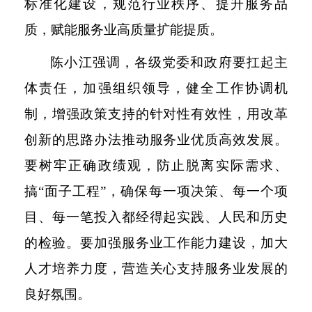
标准化建设，规范行业秩序、提升服务品
质，赋能服务业高质量扩能提质。
陈小江强调，各级党委和政府要扛起主
体责任，加强组织领导，健全工作协调机
制，增强政策支持的针对性有效性，用改革
创新的思路办法推动服务业优质高效发展。
要树牢正确政绩观，防止脱离实际需求、
搞
“面子工程”，确保每一项决策、每一个项
目、每一笔投入都经得起实践、人民和历史
的检验。要加强服务业工作能力建设，加大
人才培养力度，营造关心支持服务业发展的
良好氛围。