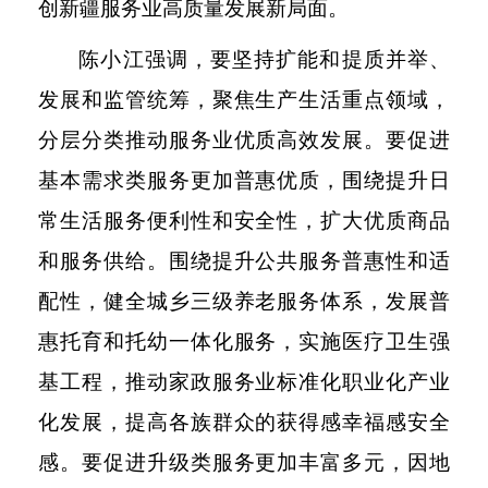
创新疆服务业高质量发展新局面。
陈小江强调，要坚持扩能和提质并举、
发展和监管统筹，聚焦生产生活重点领域，
分层分类推动服务业优质高效发展。要促进
基本需求类服务更加普惠优质，围绕提升日
常生活服务便利性和安全性，扩大优质商品
和服务供给。围绕提升公共服务普惠性和适
配性，健全城乡三级养老服务体系，发展普
惠托育和托幼一体化服务，实施医疗卫生强
基工程，推动家政服务业标准化职业化产业
化发展，提高各族群众的获得感幸福感安全
感。要促进升级类服务更加丰富多元，因地