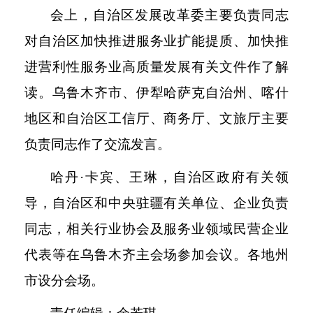
会上，自治区发展改革委主要负责同志
对自治区加快推进服务业扩能提质、加快推
进营利性服务业高质量发展有关文件作了解
读。乌鲁木齐市、伊犁哈萨克自治州、喀什
地区和自治区工信厅、商务厅、文旅厅主要
负责同志作了交流发言。
哈丹
·卡宾、王琳，自治区政府有关领
导，自治区和中央驻疆有关单位、企业负责
同志，相关行业协会及服务业领域民营企业
代表等在乌鲁木齐主会场参加会议。各地州
市设分会场。