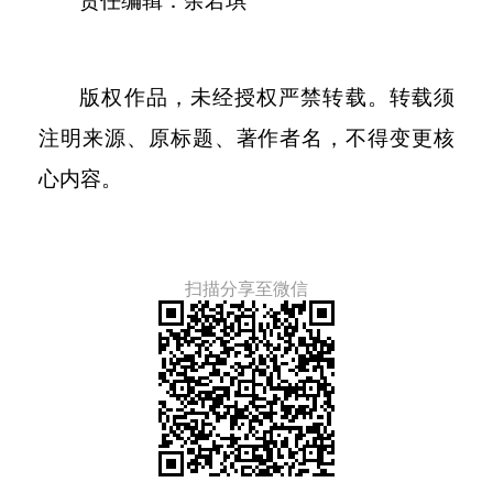
责任编辑：余若琪
版权作品，未经授权严禁转载。转载须
注明来源、原标题、著作者名，不得变更核
心内容。
扫描分享至微信