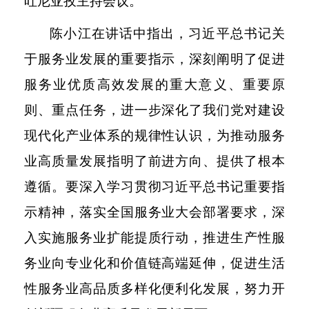
吐尼亚孜主持会议。
陈小江在讲话中指出，习近平总书记关
于服务业发展的重要指示，深刻阐明了促进
服务业优质高效发展的重大意义、重要原
则、重点任务，进一步深化了我们党对建设
现代化产业体系的规律性认识，为推动服务
业高质量发展指明了前进方向、提供了根本
遵循。要深入学习贯彻习近平总书记重要指
示精神，落实全国服务业大会部署要求，深
入实施服务业扩能提质行动，推进生产性服
务业向专业化和价值链高端延伸，促进生活
性服务业高品质多样化便利化发展，努力开