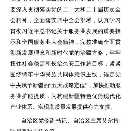
要深入贯彻落实党的二十大和二十届历次全
会精神，全面落实四中全会部署，认真学习
贯彻习近平总书记关于服务业发展的重要指
示和全国服务业大会精神，完整准确全面贯
彻新发展理念和新时代党的治疆方略，牢牢
扭住社会稳定和长治久安工作总目标，紧紧
围绕铸牢中华民族共同体意识主线，锚定党
中央赋予新疆的“五大战略定位”，加快推动服
务业扩能提质，为构建新疆特色优势现代化
产业体系、实现高质量发展提供有力支撑。
自治区党委副书记、自治区主席艾尔肯
·