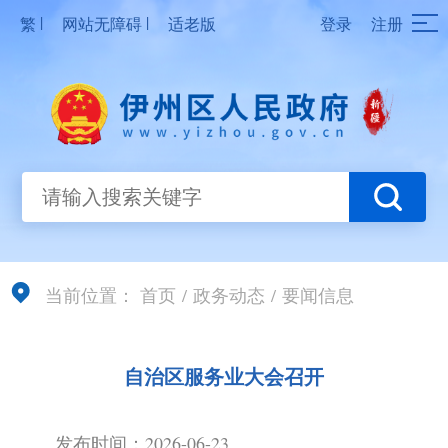
|
|
繁
网站无障碍
适老版
登录
注册
当前位置：
首页
/
政务动态
/
要闻信息
自治区服务业大会召开
发布时间：2026-06-23