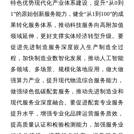
特色优势现代化产业体系建设，提升“从0到
1”的原始创新服务能力，健全“从1到100”的成
果转化服务体系，推动科技服务向高附加值
领域延伸，更好支撑实体经济转型升级。要
促进先进制造服务深度嵌入生产制造全过
程，加快制造业数智化发展，推动人工智能
多领域、多场景、规模化落地应用，做大做
强算力产业，提升现代物流综合服务能力，
做强绿色低碳配套服务，推动先进制造业和
现代服务业深度融合。要促进配套专业服务
提升水平，增强专业化品牌运营服务质效，
提高质量认证和检验检测能力，加强服务业