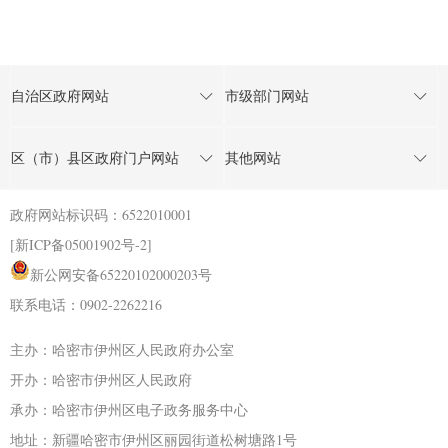
自治区政府网站
市级部门网站
区（市）县区政府门户网站
其他网站
政府网站标识码：6522010001
[新ICP备05001902号-2]
新公网安备65220102000203号
联系电话：0902-2262216
主办：哈密市伊州区人民政府办公室
开办：哈密市伊州区人民政府
承办：哈密市伊州区电子政务服务中心
地址：新疆哈密市伊州区丽园街道松树塘路1号