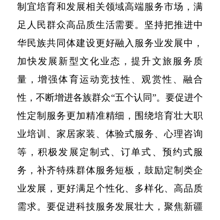
制宜培育和发展相关领域高端服务市场，满
足人民群众高品质生活需要。坚持把推进中
华民族共同体建设更好融入服务业发展中，
加快发展新型文化业态，提升文旅服务质
量，增强体育运动竞技性、观赏性、融合
性，不断增进各族群众
“五个认同”。要促进个
性定制服务更加精准精细，围绕培育壮大职
业培训、家居家装、体验式服务、心理咨询
等，积极发展定制式、订单式、预约式服
务，补齐特殊群体服务短板，鼓励定制类企
业发展，更好满足个性化、多样化、高品质
需求。要促进科技服务发展壮大，聚焦新疆