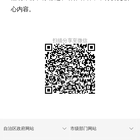
心内容。
扫描分享至微信
自治区政府网站
市级部门网站