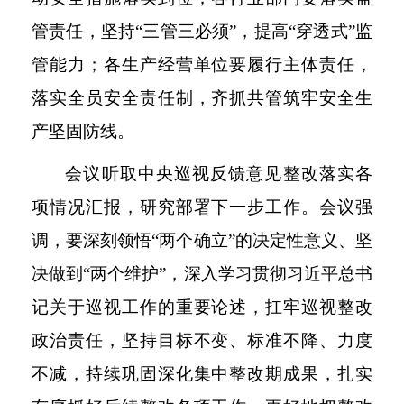
管责任，坚持“三管三必须”，提高“穿透式”监
管能力；各生产经营单位要履行主体责任，
落实全员安全责任制，齐抓共管筑牢安全生
产坚固防线。
会议听取中央巡视反馈意见整改落实各
项情况汇报，研究部署下一步工作。会议强
调，要深刻领悟
“两个确立”的决定性意义、坚
决做到“两个维护”，深入学习贯彻习近平总书
记关于巡视工作的重要论述，扛牢巡视整改
政治责任，坚持目标不变、标准不降、力度
不减，持续巩固深化集中整改期成果，扎实