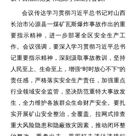
会议传达学习贯彻习近平总书记对山西
长治市沁源县一煤矿瓦斯爆炸事故作出的重
要指示精神，进一步部署全区安全生产工
作。会议强调，要深入学习贯彻习近平总书
记重要指示精神，深刻汲取事故教训，坚持
人民至上、生命至上，增强
“时时放心不下”的
责任感，严格落实安全生产责任，加强重点
行业领域安全监管，坚决防范重特大事故发
生，全力维护各族群众生命财产安全。要扎
实开展矿山安全整治，全覆盖、拉网式排查
重大风险隐患和隐蔽致灾因素，推动闭环整