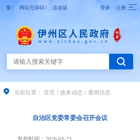
|
|
繁
网站无障碍
适老版
登录
注册
当前位置：
首页
/
政务动态
/
要闻信息
自治区党委常委会召开会议
发布时间：2026-05-25