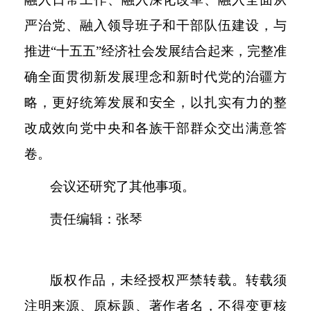
严治党、融入领导班子和干部队伍建设，与
推进“十五五”经济社会发展结合起来，完整准
确全面贯彻新发展理念和新时代党的治疆方
略，更好统筹发展和安全，以扎实有力的整
改成效向党中央和各族干部群众交出满意答
卷。
会议还研究了其他事项。
责任编辑：张琴
版权作品，未经授权严禁转载。转载须
注明来源、原标题、著作者名，不得变更核