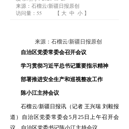
来源：石榴云/新疆日报原创
访问量：
55
【
大
中
小
】
来源：石榴云
/新疆日报原创
自治区党委常委会召开会议
学习贯彻习近平总书记重要指示精神
部署推进安全生产和巡视整改工作
陈小江主持会议
石榴云
/新疆日报讯（记者 王兴瑞 刘毅报
道）自治区党委常委会5月25日上午召开会
议，自治区党委书记陈小江主持会议。