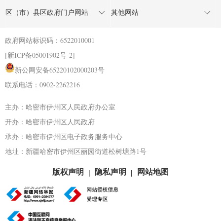
区（市）县区政府门户网站
其他网站
政府网站标识码：6522010001
[新ICP备05001902号-2]
新公网安备65220102000203号
联系电话：0902-2262216
主办：哈密市伊州区人民政府办公室
开办：哈密市伊州区人民政府
承办：哈密市伊州区电子政务服务中心
地址：新疆哈密市伊州区丽园街道松树塘路1号
版权声明
隐私声明
网站地图
|
|