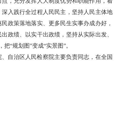
力点，充分发挥人大制度优势和职能作用，着
，深入践行全过程人民民主，坚持人民主体地
惠民政策落地落实、更多民生实事办成办好，
民出政绩、以实干出政绩，坚持从实际出发、
把“规划图”变成“实景图”。
院、自治区人民检察院主要负责同志，在全国