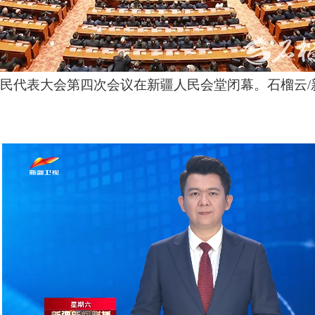
人民代表大会第四次会议在新疆人民会堂闭幕。石榴云