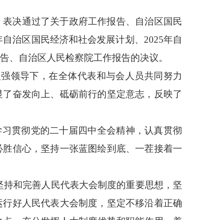
，表决通过了关于政府工作报告、自治区国民
年自治区国民经济和社会发展计划、2025年自
报告、自治区人民检察院工作报告的决议。
坚强领导下，在全体代表和与会人员共同努力
显了奋发向上、砥砺前行的坚定意志，反映了
面学习贯彻党的二十届四中全会精神，认真贯彻
必胜信心，坚持一张蓝图绘到底、一茬接着一
坚持和完善人民代表大会制度的重要思想，坚
运行好人民代表大会制度，坚定不移沿着正确