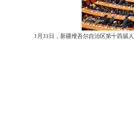
1月31日，新疆维吾尔自治区第十四届