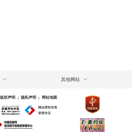
其他网站
版权声明
隐私声明
网站地图
|
|