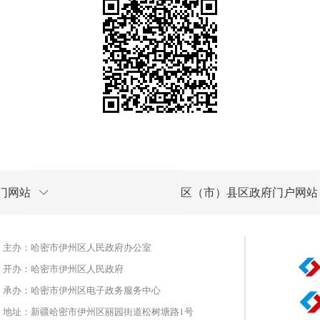
门网站
区（市）县区政府门户网站
主办：哈密市伊州区人民政府办公室
开办：哈密市伊州区人民政府
承办：哈密市伊州区电子政务服务中心
地址：新疆哈密市伊州区丽园街道松树塘路1号