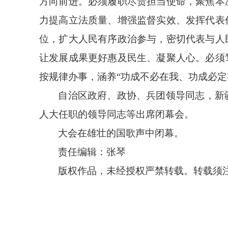
方向前进。必须履职尽责担当使命，聚焦本
力提高立法质量、增强监督实效、发挥代表
位，扩大人民有序政治参与，密切代表与人
让发展成果更好惠及民生、凝聚人心。必须
按规律办事，涵养“功成不必在我、功成必定
自治区政府、政协、兵团领导同志，新
人大任职的领导同志等出席闭幕会。
大会在雄壮的国歌声中闭幕。
责任编辑：张琴
版权作品，未经授权严禁转载。转载须