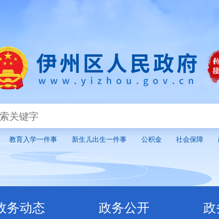
政务动态
政务公开
政务服
教育入学一件事
新生儿出生一件事
公积金
社会保障
政务动态
政务公开
政