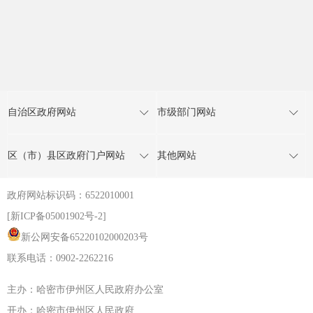
自治区政府网站
市级部门网站
区（市）县区政府门户网站
其他网站
政府网站标识码：6522010001
[新ICP备05001902号-2]
新公网安备65220102000203号
联系电话：0902-2262216
主办：哈密市伊州区人民政府办公室
开办：哈密市伊州区人民政府