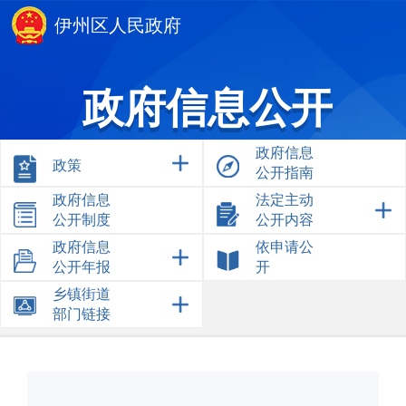
伊州区人民政府
政府信息公开
政府信息
政策
公开指南
政府信息
法定主动
公开制度
公开内容
政府信息
依申请公
公开年报
开
乡镇街道
部门链接